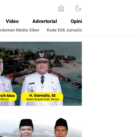
Video
Advertorial
Opini
edoman Media Siber
Kode Etik Jurnalis