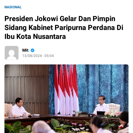
NASIONAL
Presiden Jokowi Gelar Dan Pimpin
Sidang Kabinet Paripurna Perdana Di
Ibu Kota Nusantara
Mit
13/08/2024 - 05:04