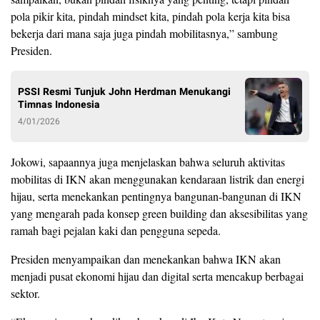
pola pikir kita, pindah mindset kita, pindah pola kerja kita bisa
bekerja dari mana saja juga pindah mobilitasnya,” sambung
Presiden.
PSSI Resmi Tunjuk John Herdman Menukangi
Timnas Indonesia
4/01/2026
Jokowi, sapaannya juga menjelaskan bahwa seluruh aktivitas
mobilitas di IKN akan menggunakan kendaraan listrik dan energi
hijau, serta menekankan pentingnya bangunan-bangunan di IKN
yang mengarah pada konsep green building dan aksesibilitas yang
ramah bagi pejalan kaki dan pengguna sepeda.
Presiden menyampaikan dan menekankan bahwa IKN akan
menjadi pusat ekonomi hijau dan digital serta mencakup berbagai
sektor.