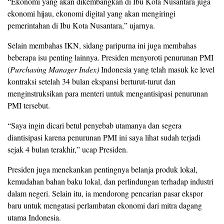
“Ekonomi yang akan dikembangkan di Ibu Kota Nusantara juga
ekonomi hijau, ekonomi digital yang akan mengiringi
pemerintahan di Ibu Kota Nusantara,” ujarnya.
Selain membahas IKN, sidang paripurna ini juga membahas
beberapa isu penting lainnya. Presiden menyoroti penurunan PMI
(
Purchasing Manager Index)
Indonesia yang telah masuk ke level
kontraksi setelah 34 bulan ekspansi berturut-turut dan
menginstruksikan para menteri untuk mengantisipasi penurunan
PMI tersebut.
“Saya ingin dicari betul penyebab utamanya dan segera
diantisipasi karena penurunan PMI ini saya lihat sudah terjadi
sejak 4 bulan terakhir,” ucap Presiden.
Presiden juga menekankan pentingnya belanja produk lokal,
kemudahan bahan baku lokal, dan perlindungan terhadap industri
dalam negeri. Selain itu, ia mendorong pencarian pasar ekspor
baru untuk mengatasi perlambatan ekonomi dari mitra dagang
utama Indonesia.