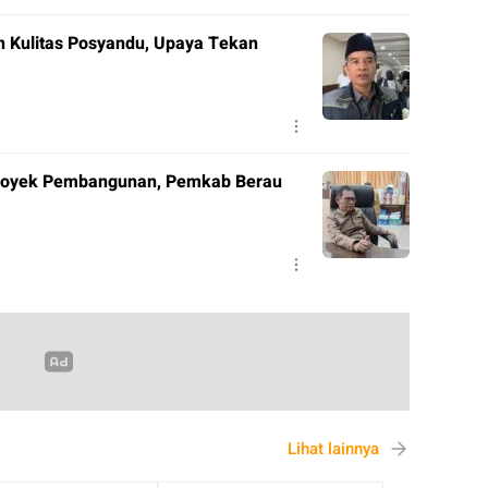
 Kulitas Posyandu, Upaya Tekan
Proyek Pembangunan, Pemkab Berau
Lihat lainnya