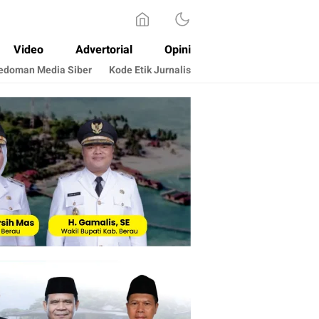
Video
Advertorial
Opini
edoman Media Siber
Kode Etik Jurnalis