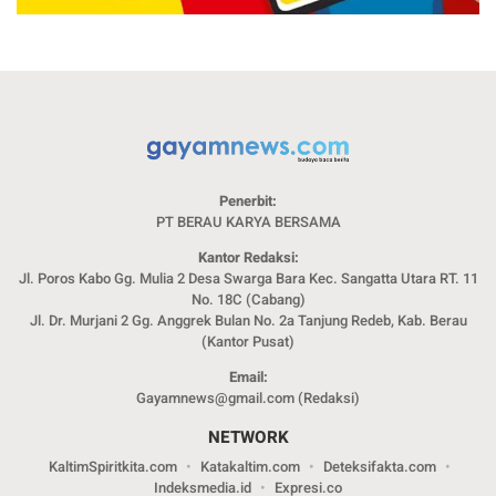
Penerbit:
PT BERAU KARYA BERSAMA
Kantor Redaksi:
Jl. Poros Kabo Gg. Mulia 2 Desa Swarga Bara Kec. Sangatta Utara RT. 11
No. 18C (Cabang)
Jl. Dr. Murjani 2 Gg. Anggrek Bulan No. 2a Tanjung Redeb, Kab. Berau
(Kantor Pusat)
Email:
Gayamnews@gmail.com (Redaksi)
NETWORK
KaltimSpiritkita.com
Katakaltim.com
Deteksifakta.com
Indeksmedia.id
Expresi.co