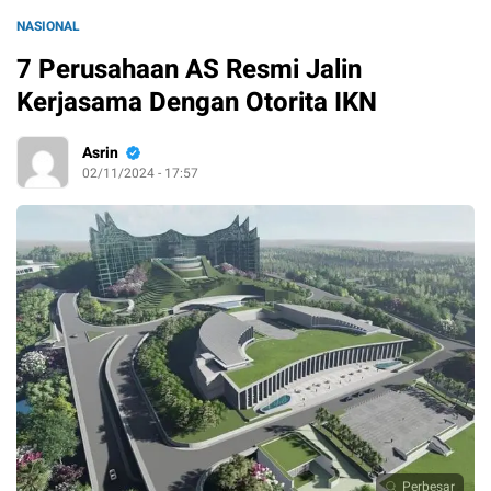
NASIONAL
7 Perusahaan AS Resmi Jalin
Kerjasama Dengan Otorita IKN
Asrin
02/11/2024 - 17:57
Perbesar