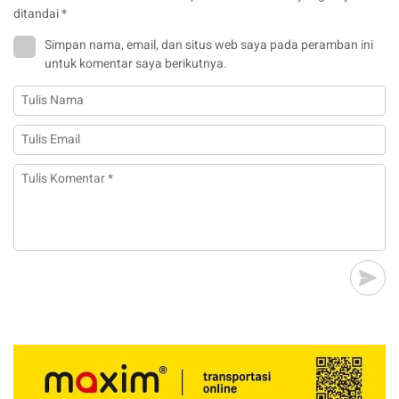
ditandai
*
Simpan nama, email, dan situs web saya pada peramban ini
untuk komentar saya berikutnya.