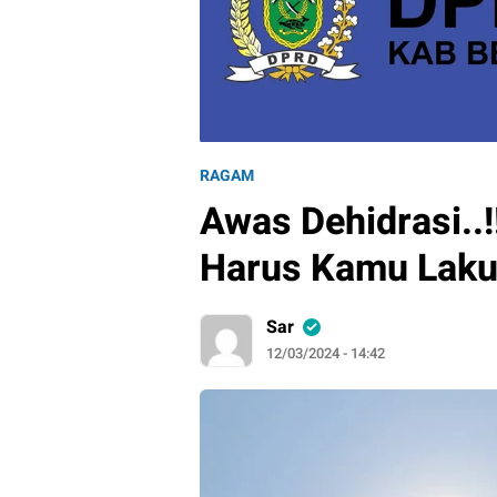
RAGAM
Awas Dehidrasi..!
Harus Kamu Laku
Sar
12/03/2024 - 14:42