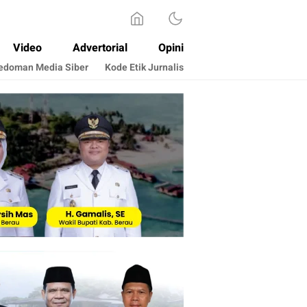
Video
Advertorial
Opini
edoman Media Siber
Kode Etik Jurnalis