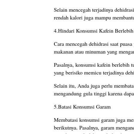
Selain mencegah terjadinya dehidra
rendah kalori juga mampu membantu 
4.Hindari Konsumsi Kafein Berlebih
Cara mencegah dehidrasi saat puasa 
makanan atau minuman yang mengandu
Pasalnya, konsumsi kafein berlebih 
yang berisiko memicu terjadinya dehi
Selain itu, Anda juga perlu memba
mengandung gula tinggi karena dap
5.Batasi Konsumsi Garam
Membatasi konsumsi garam juga menj
berikutnya. Pasalnya, garam mengan