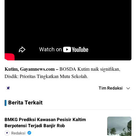
Kutim, Gayamnews.com
–
BOSDA Kutim naik signifikan,
Disdik: Prioritas Tingkatkan Mutu Sekolah.
Tim Redaksi
Berita Terkait
BMKG Prediksi Kawasan Pesisir Kaltim
Berpotensi Terjadi Banjir Rob
Redaksi