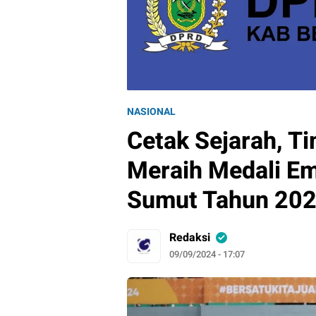
NASIONAL
Cetak Sejarah, Ti
Meraih Medali E
Sumut Tahun 20
Redaksi
09/09/2024 - 17:07