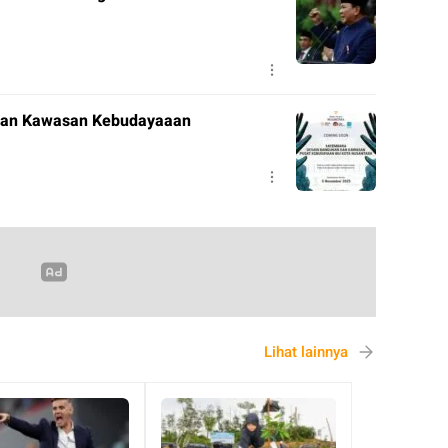
nan Kawasan Kebudayaaan
Lihat lainnya