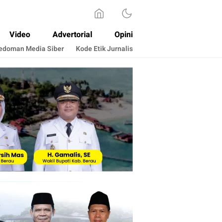
Video
Advertorial
Opini
edoman Media Siber
Kode Etik Jurnalis