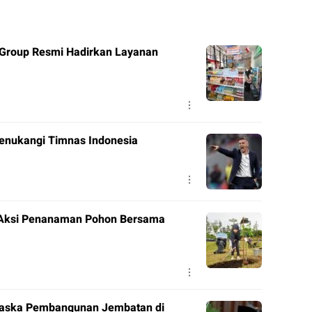
 Group Resmi Hadirkan Layanan
enukangi Timnas Indonesia
ar Aksi Penanaman Pohon Bersama
taska Pembangunan Jembatan di