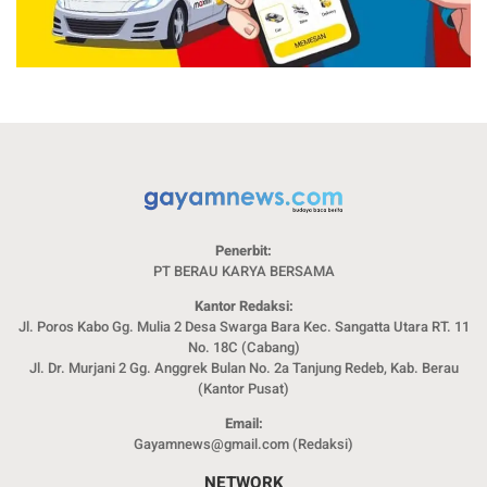
Penerbit:
PT BERAU KARYA BERSAMA
Kantor Redaksi:
Jl. Poros Kabo Gg. Mulia 2 Desa Swarga Bara Kec. Sangatta Utara RT. 11
No. 18C (Cabang)
Jl. Dr. Murjani 2 Gg. Anggrek Bulan No. 2a Tanjung Redeb, Kab. Berau
(Kantor Pusat)
Email:
Gayamnews@gmail.com (Redaksi)
NETWORK