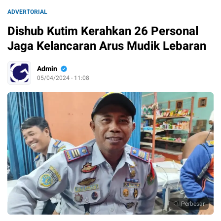
ADVERTORIAL
Dishub Kutim Kerahkan 26 Personal
Jaga Kelancaran Arus Mudik Lebaran
Admin
05/04/2024 - 11:08
Perbesar