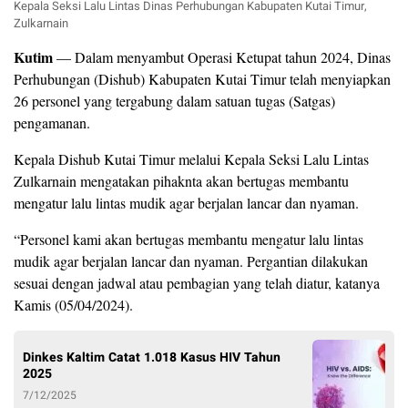
Kepala Seksi Lalu Lintas Dinas Perhubungan Kabupaten Kutai Timur,
Zulkarnain
Kutim
— Dalam menyambut Operasi Ketupat tahun 2024, Dinas
Perhubungan (Dishub) Kabupaten Kutai Timur telah menyiapkan
26 personel yang tergabung dalam satuan tugas (Satgas)
pengamanan.
Kepala Dishub Kutai Timur melalui Kepala Seksi Lalu Lintas
Zulkarnain mengatakan pihaknta akan bertugas membantu
mengatur lalu lintas mudik agar berjalan lancar dan nyaman.
“Personel kami akan bertugas membantu mengatur lalu lintas
mudik agar berjalan lancar dan nyaman. Pergantian dilakukan
sesuai dengan jadwal atau pembagian yang telah diatur, katanya
Kamis (05/04/2024).
Dinkes Kaltim Catat 1.018 Kasus HIV Tahun
2025
7/12/2025