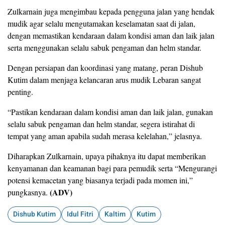
Zulkarnain juga mengimbau kepada pengguna jalan yang hendak
mudik agar selalu mengutamakan keselamatan saat di jalan,
dengan memastikan kendaraan dalam kondisi aman dan laik jalan
serta menggunakan selalu sabuk pengaman dan helm standar.
Dengan persiapan dan koordinasi yang matang, peran Dishub
Kutim dalam menjaga kelancaran arus mudik Lebaran sangat
penting.
“Pastikan kendaraan dalam kondisi aman dan laik jalan, gunakan
selalu sabuk pengaman dan helm standar, segera istirahat di
tempat yang aman apabila sudah merasa kelelahan,” jelasnya.
Diharapkan Zulkarnain, upaya pihaknya itu dapat memberikan
kenyamanan dan keamanan bagi para pemudik serta “Mengurangi
potensi kemacetan yang biasanya terjadi pada momen ini,”
(ADV)
pungkasnya.
Dishub Kutim
Idul Fitri
Kaltim
Kutim