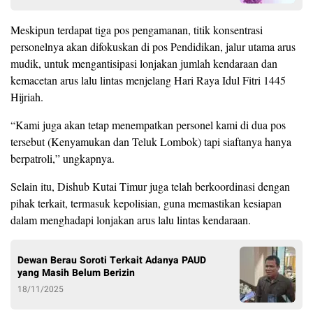
Meskipun terdapat tiga pos pengamanan, titik konsentrasi
personelnya akan difokuskan di pos Pendidikan, jalur utama arus
mudik, untuk mengantisipasi lonjakan jumlah kendaraan dan
kemacetan arus lalu lintas menjelang Hari Raya Idul Fitri 1445
Hijriah.
“Kami juga akan tetap menempatkan personel kami di dua pos
tersebut (Kenyamukan dan Teluk Lombok) tapi siaftanya hanya
berpatroli,” ungkapnya.
Selain itu, Dishub Kutai Timur juga telah berkoordinasi dengan
pihak terkait, termasuk kepolisian, guna memastikan kesiapan
dalam menghadapi lonjakan arus lalu lintas kendaraan.
Dewan Berau Soroti Terkait Adanya PAUD
yang Masih Belum Berizin
18/11/2025