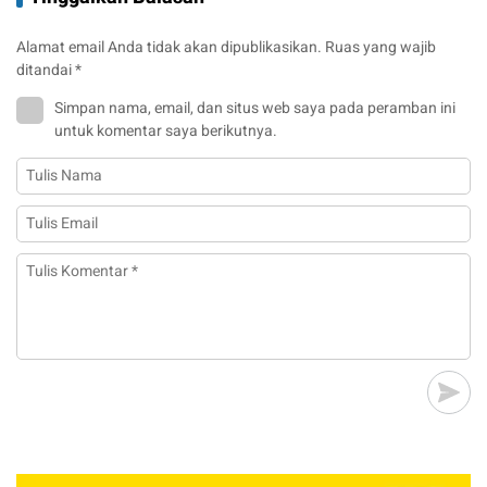
Alamat email Anda tidak akan dipublikasikan.
Ruas yang wajib
ditandai
*
Simpan nama, email, dan situs web saya pada peramban ini
untuk komentar saya berikutnya.