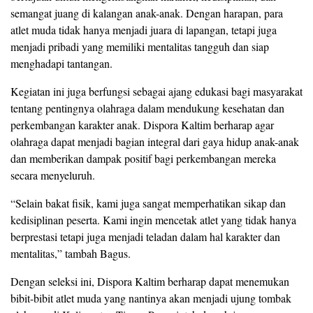
semangat juang di kalangan anak-anak. Dengan harapan, para
atlet muda tidak hanya menjadi juara di lapangan, tetapi juga
menjadi pribadi yang memiliki mentalitas tangguh dan siap
menghadapi tantangan.
Kegiatan ini juga berfungsi sebagai ajang edukasi bagi masyarakat
tentang pentingnya olahraga dalam mendukung kesehatan dan
perkembangan karakter anak. Dispora Kaltim berharap agar
olahraga dapat menjadi bagian integral dari gaya hidup anak-anak
dan memberikan dampak positif bagi perkembangan mereka
secara menyeluruh.
“Selain bakat fisik, kami juga sangat memperhatikan sikap dan
kedisiplinan peserta. Kami ingin mencetak atlet yang tidak hanya
berprestasi tetapi juga menjadi teladan dalam hal karakter dan
mentalitas,” tambah Bagus.
Dengan seleksi ini, Dispora Kaltim berharap dapat menemukan
bibit-bibit atlet muda yang nantinya akan menjadi ujung tombak