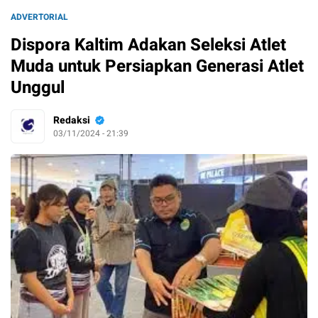
ADVERTORIAL
Dispora Kaltim Adakan Seleksi Atlet
Muda untuk Persiapkan Generasi Atlet
Unggul
Redaksi
03/11/2024 - 21:39