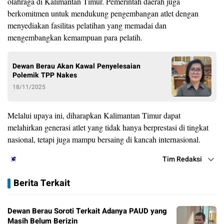
olahraga di Kalimantan Timur. Pemerintah daerah juga
berkomitmen untuk mendukung pengembangan atlet dengan
menyediakan fasilitas pelatihan yang memadai dan
mengembangkan kemampuan para pelatih.
Dewan Berau Akan Kawal Penyelesaian
Polemik TPP Nakes
18/11/2025
Melalui upaya ini, diharapkan Kalimantan Timur dapat
melahirkan generasi atlet yang tidak hanya berprestasi di tingkat
nasional, tetapi juga mampu bersaing di kancah internasional.
Tim Redaksi
Berita Terkait
Dewan Berau Soroti Terkait Adanya PAUD yang
Masih Belum Berizin