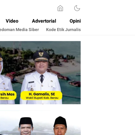
Video
Advertorial
Opini
edoman Media Siber
Kode Etik Jurnalis