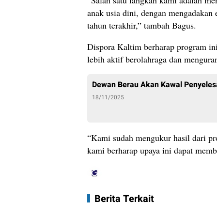
anak usia dini, dengan mengadakan 
tahun terakhir,” tambah Bagus.
Dispora Kaltim berharap program in
lebih aktif berolahraga dan mengura
Dewan Berau Akan Kawal Penyeles
18/11/2025
“Kami sudah mengukur hasil dari pr
kami berharap upaya ini dapat membe
Berita Terkait