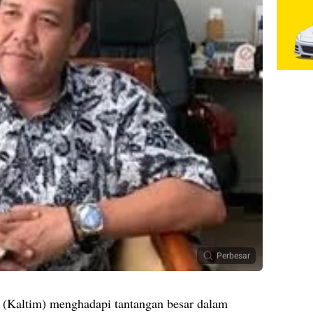
Perbesar
 (Kaltim) menghadapi tantangan besar dalam