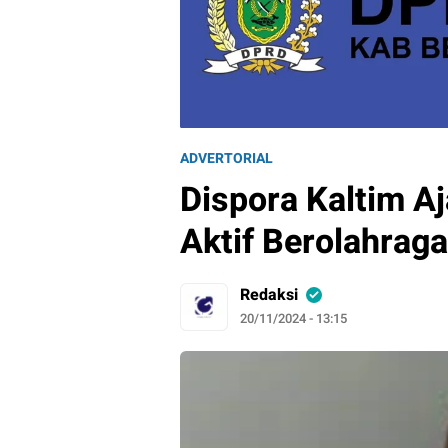
ADVERTORIAL
Dispora Kaltim A
Aktif Berolahraga
Redaksi
20/11/2024 - 13:15