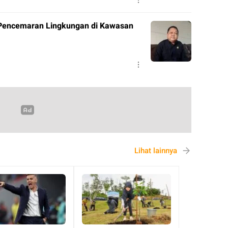
Lihat lainnya