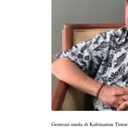
Generasi muda di Kalimantan Timur