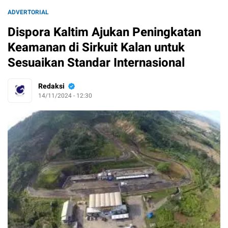
ADVERTORIAL
Dispora Kaltim Ajukan Peningkatan
Keamanan di Sirkuit Kalan untuk
Sesuaikan Standar Internasional
Redaksi
14/11/2024 - 12:30