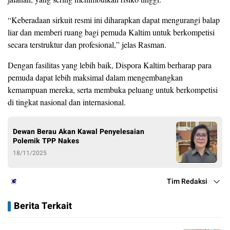
“Keberadaan sirkuit resmi ini diharapkan dapat mengurangi balap
liar dan memberi ruang bagi pemuda Kaltim untuk berkompetisi
secara terstruktur dan profesional,” jelas Rasman.
Dengan fasilitas yang lebih baik, Dispora Kaltim berharap para
pemuda dapat lebih maksimal dalam mengembangkan
kemampuan mereka, serta membuka peluang untuk berkompetisi
di tingkat nasional dan internasional.
Dewan Berau Akan Kawal Penyelesaian
Polemik TPP Nakes
18/11/2025
Tim Redaksi
Berita Terkait