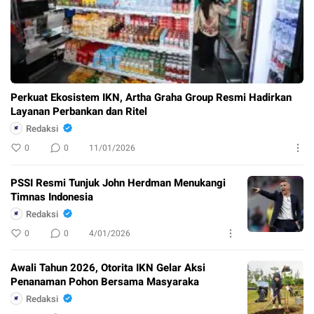
Perkuat Ekosistem IKN, Artha Graha Group Resmi Hadirkan
Layanan Perbankan dan Ritel
Redaksi
0
0
11/01/2026
PSSI Resmi Tunjuk John Herdman Menukangi
Timnas Indonesia
Redaksi
0
0
4/01/2026
Awali Tahun 2026, Otorita IKN Gelar Aksi
Penanaman Pohon Bersama Masyaraka
Redaksi