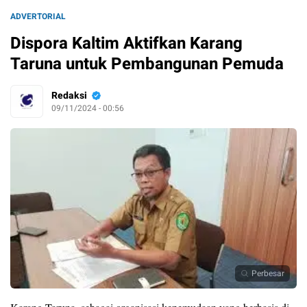
ADVERTORIAL
Dispora Kaltim Aktifkan Karang
Taruna untuk Pembangunan Pemuda
Redaksi
09/11/2024 - 00:56
Perbesar