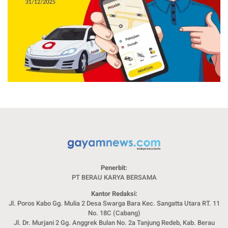
Penerbit:
PT BERAU KARYA BERSAMA
Kantor Redaksi:
Jl. Poros Kabo Gg. Mulia 2 Desa Swarga Bara Kec. Sangatta Utara RT. 11
No. 18C (Cabang)
Jl. Dr. Murjani 2 Gg. Anggrek Bulan No. 2a Tanjung Redeb, Kab. Berau