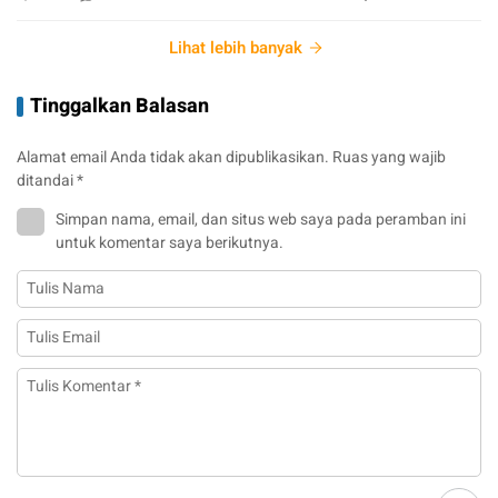
Lihat lebih banyak
Tinggalkan Balasan
Alamat email Anda tidak akan dipublikasikan.
Ruas yang wajib
ditandai
*
Simpan nama, email, dan situs web saya pada peramban ini
untuk komentar saya berikutnya.