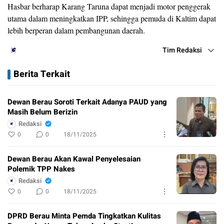
Hasbar berharap Karang Taruna dapat menjadi motor penggerak
utama dalam meningkatkan IPP, sehingga pemuda di Kaltim dapat
lebih berperan dalam pembangunan daerah.
Tim Redaksi
Berita Terkait
Dewan Berau Soroti Terkait Adanya PAUD yang
Masih Belum Berizin
Redaksi
0
0
18/11/2025
Dewan Berau Akan Kawal Penyelesaian
Polemik TPP Nakes
Redaksi
0
0
18/11/2025
DPRD Berau Minta Pemda Tingkatkan Kulitas