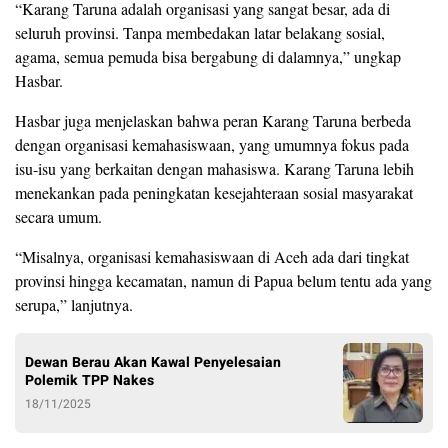
“Karang Taruna adalah organisasi yang sangat besar, ada di
seluruh provinsi. Tanpa membedakan latar belakang sosial,
agama, semua pemuda bisa bergabung di dalamnya,” ungkap
Hasbar.
Hasbar juga menjelaskan bahwa peran Karang Taruna berbeda
dengan organisasi kemahasiswaan, yang umumnya fokus pada
isu-isu yang berkaitan dengan mahasiswa. Karang Taruna lebih
menekankan pada peningkatan kesejahteraan sosial masyarakat
secara umum.
“Misalnya, organisasi kemahasiswaan di Aceh ada dari tingkat
provinsi hingga kecamatan, namun di Papua belum tentu ada yang
serupa,” lanjutnya.
Dewan Berau Akan Kawal Penyelesaian
Polemik TPP Nakes
18/11/2025