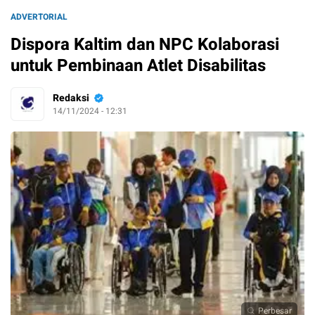
ADVERTORIAL
Dispora Kaltim dan NPC Kolaborasi
untuk Pembinaan Atlet Disabilitas
Redaksi
14/11/2024 - 12:31
Perbesar