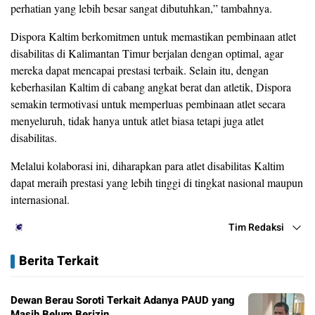
perhatian yang lebih besar sangat dibutuhkan,” tambahnya.
Dispora Kaltim berkomitmen untuk memastikan pembinaan atlet
disabilitas di Kalimantan Timur berjalan dengan optimal, agar
mereka dapat mencapai prestasi terbaik. Selain itu, dengan
keberhasilan Kaltim di cabang angkat berat dan atletik, Dispora
semakin termotivasi untuk memperluas pembinaan atlet secara
menyeluruh, tidak hanya untuk atlet biasa tetapi juga atlet
disabilitas.
Melalui kolaborasi ini, diharapkan para atlet disabilitas Kaltim
dapat meraih prestasi yang lebih tinggi di tingkat nasional maupun
internasional.
Tim Redaksi
Berita Terkait
Dewan Berau Soroti Terkait Adanya PAUD yang
Masih Belum Berizin