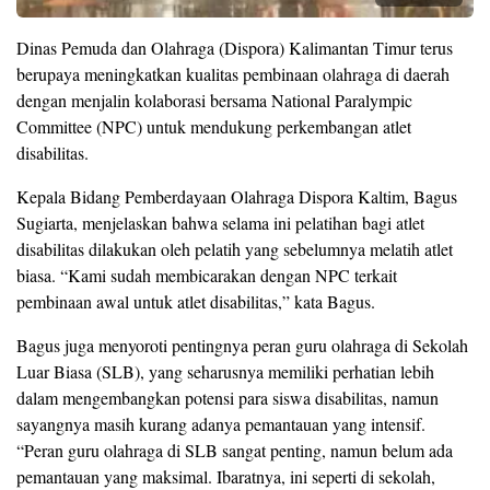
Dinas Pemuda dan Olahraga (Dispora) Kalimantan Timur terus
berupaya meningkatkan kualitas pembinaan olahraga di daerah
dengan menjalin kolaborasi bersama National Paralympic
Committee (NPC) untuk mendukung perkembangan atlet
disabilitas.
Kepala Bidang Pemberdayaan Olahraga Dispora Kaltim, Bagus
Sugiarta, menjelaskan bahwa selama ini pelatihan bagi atlet
disabilitas dilakukan oleh pelatih yang sebelumnya melatih atlet
biasa. “Kami sudah membicarakan dengan NPC terkait
pembinaan awal untuk atlet disabilitas,” kata Bagus.
Bagus juga menyoroti pentingnya peran guru olahraga di Sekolah
Luar Biasa (SLB), yang seharusnya memiliki perhatian lebih
dalam mengembangkan potensi para siswa disabilitas, namun
sayangnya masih kurang adanya pemantauan yang intensif.
“Peran guru olahraga di SLB sangat penting, namun belum ada
pemantauan yang maksimal. Ibaratnya, ini seperti di sekolah,