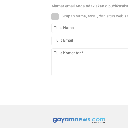
Alamat email Anda tidak akan dipublikasik
Simpan nama, email, dan situs web s