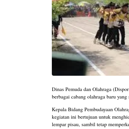
Dinas Pemuda dan Olahraga (Dispo
berbagai cabang olahraga baru yang
Kepala Bidang Pembudayaan Olahrag
kegiatan ini bertujuan untuk menghid
lempar pisau, sambil tetap memperk