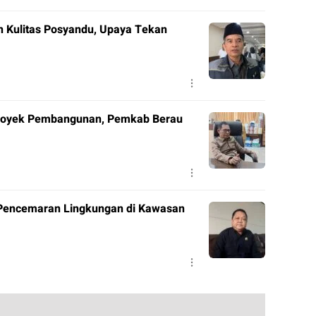
 Kulitas Posyandu, Upaya Tekan
Proyek Pembangunan, Pemkab Berau