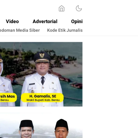
Video
Advertorial
Opini
edoman Media Siber
Kode Etik Jurnalis