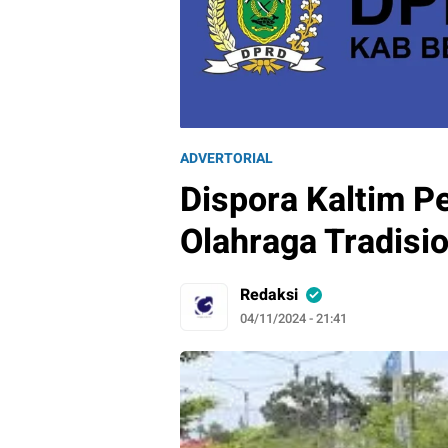
ADVERTORIAL
Dispora Kaltim P
Olahraga Tradisi
Redaksi
04/11/2024 - 21:41