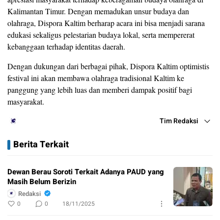
Kalimantan Timur. Dengan memadukan unsur budaya dan
olahraga, Dispora Kaltim berharap acara ini bisa menjadi sarana
edukasi sekaligus pelestarian budaya lokal, serta mempererat
kebanggaan terhadap identitas daerah.
Dengan dukungan dari berbagai pihak, Dispora Kaltim optimistis
festival ini akan membawa olahraga tradisional Kaltim ke
panggung yang lebih luas dan memberi dampak positif bagi
masyarakat.
Tim Redaksi
Berita Terkait
Dewan Berau Soroti Terkait Adanya PAUD yang
Masih Belum Berizin
Redaksi
0
0
18/11/2025