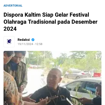
ADVERTORIAL
Dispora Kaltim Siap Gelar Festival
Olahraga Tradisional pada Desember
2024
Redaksi
19/11/2024 - 12:58