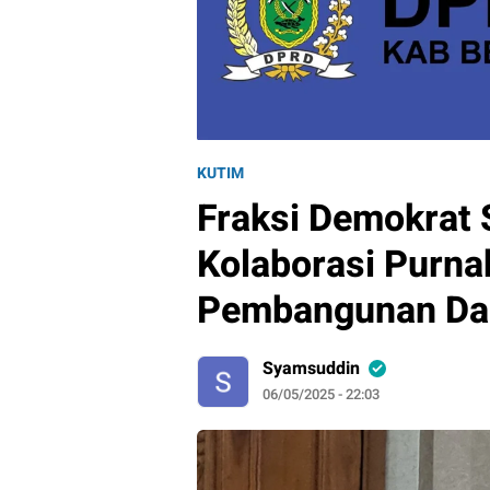
KUTIM
Fraksi Demokrat
Kolaborasi Purna
Pembangunan Da
Syamsuddin
06/05/2025 - 22:03