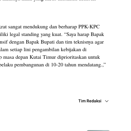
mokrat sangat mendukung dan berharap PPK-KPC
liki legal standing yang kuat. “Saya harap Bapak
ensif dengan Bapak Bupati dan tim teknisnya agar
lam setiap lini pengambilan kebijakan di
ap masa depan Kutai Timur diprioritaskan untuk
pelaku pembangunan di 10-20 tahun mendatang.,”
Tim Redaksi