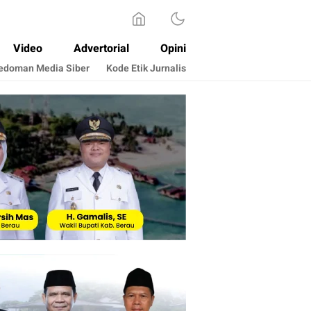
Video
Advertorial
Opini
edoman Media Siber
Kode Etik Jurnalis