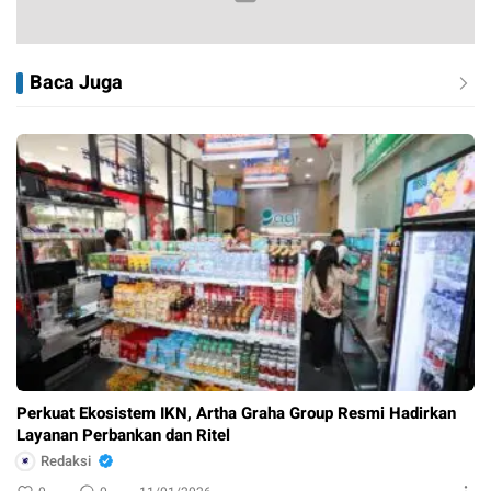
Baca Juga
Perkuat Ekosistem IKN, Artha Graha Group Resmi Hadirkan
Layanan Perbankan dan Ritel
Redaksi