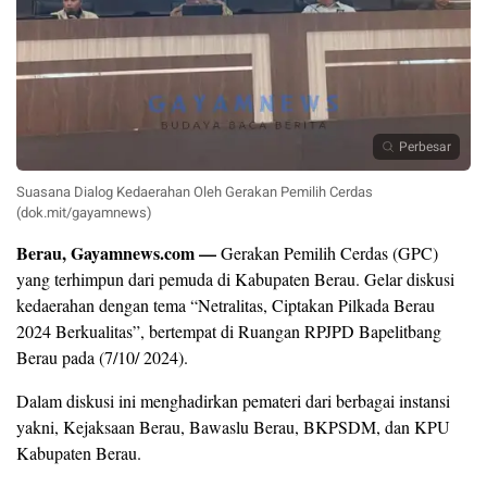
Perbesar
Suasana Dialog Kedaerahan Oleh Gerakan Pemilih Cerdas
(dok.mit/gayamnews)
Berau, Gayamnews.com —
Gerakan Pemilih Cerdas (GPC)
yang terhimpun dari pemuda di Kabupaten Berau. Gelar diskusi
kedaerahan dengan tema “Netralitas, Ciptakan Pilkada Berau
2024 Berkualitas”, bertempat di Ruangan RPJPD Bapelitbang
Berau pada (7/10/ 2024).
Dalam diskusi ini menghadirkan pemateri dari berbagai instansi
yakni, Kejaksaan Berau, Bawaslu Berau, BKPSDM, dan KPU
Kabupaten Berau.