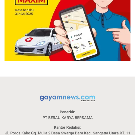
Penerbit:
PT BERAU KARYA BERSAMA
Kantor Redaksi:
Jl. Poros Kabo Gg. Mulia 2 Desa Swarga Bara Kec. Sangatta Utara RT. 11