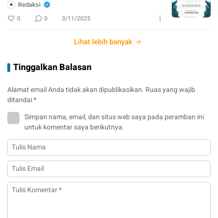
Redaksi
0
0
3/11/2025
Lihat lebih banyak
Tinggalkan Balasan
Alamat email Anda tidak akan dipublikasikan.
Ruas yang wajib
ditandai
*
Simpan nama, email, dan situs web saya pada peramban ini
untuk komentar saya berikutnya.