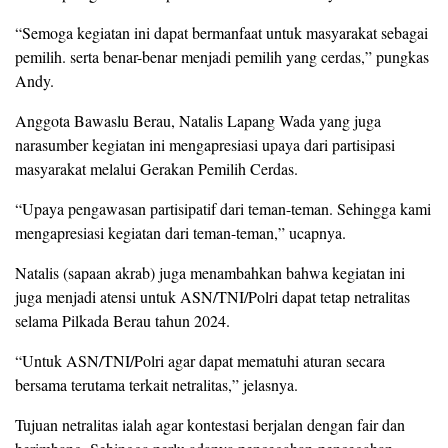
“Semoga kegiatan ini dapat bermanfaat untuk masyarakat sebagai
pemilih. serta benar-benar menjadi pemilih yang cerdas,” pungkas
Andy.
Anggota Bawaslu Berau, Natalis Lapang Wada yang juga
narasumber kegiatan ini mengapresiasi upaya dari partisipasi
masyarakat melalui Gerakan Pemilih Cerdas.
“Upaya pengawasan partisipatif dari teman-teman. Sehingga kami
mengapresiasi kegiatan dari teman-teman,” ucapnya.
Natalis (sapaan akrab) juga menambahkan bahwa kegiatan ini
juga menjadi atensi untuk ASN/TNI/Polri dapat tetap netralitas
selama Pilkada Berau tahun 2024.
“Untuk ASN/TNI/Polri agar dapat mematuhi aturan secara
bersama terutama terkait netralitas,” jelasnya.
Tujuan netralitas ialah agar kontestasi berjalan dengan fair dan