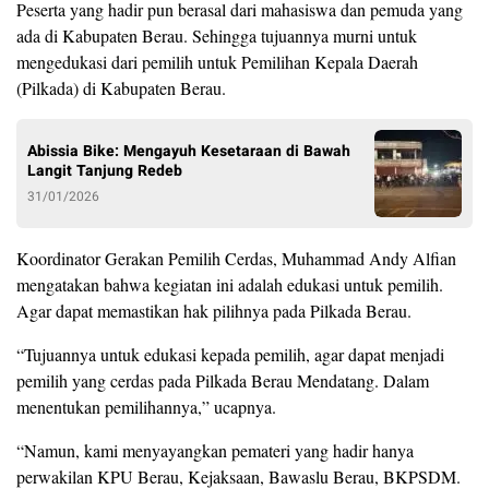
Peserta yang hadir pun berasal dari mahasiswa dan pemuda yang
ada di Kabupaten Berau. Sehingga tujuannya murni untuk
mengedukasi dari pemilih untuk Pemilihan Kepala Daerah
(Pilkada) di Kabupaten Berau.
Abissia Bike: Mengayuh Kesetaraan di Bawah
Langit Tanjung Redeb
31/01/2026
Koordinator Gerakan Pemilih Cerdas, Muhammad Andy Alfian
mengatakan bahwa kegiatan ini adalah edukasi untuk pemilih.
Agar dapat memastikan hak pilihnya pada Pilkada Berau.
“Tujuannya untuk edukasi kepada pemilih, agar dapat menjadi
pemilih yang cerdas pada Pilkada Berau Mendatang. Dalam
menentukan pemilihannya,” ucapnya.
“Namun, kami menyayangkan pemateri yang hadir hanya
perwakilan KPU Berau, Kejaksaan, Bawaslu Berau, BKPSDM.