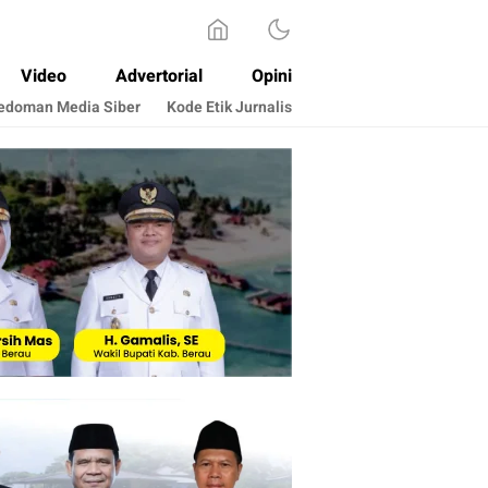
Video
Advertorial
Opini
edoman Media Siber
Kode Etik Jurnalis