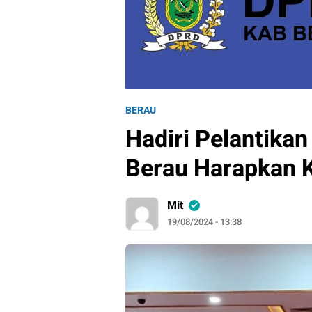
BERAU
Hadiri Pelantika
Berau Harapkan K
Mit
19/08/2024 - 13:38