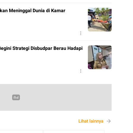
ukan Meninggal Dunia di Kamar
Begini Strategi Disbudpar Berau Hadapi
Lihat lainnya