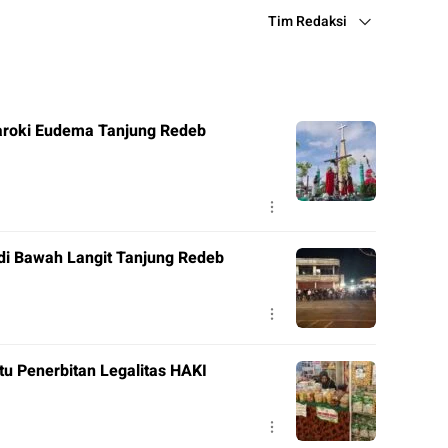
Tim Redaksi
roki Eudema Tanjung Redeb
di Bawah Langit Tanjung Redeb
tu Penerbitan Legalitas HAKI