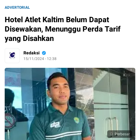
ADVERTORIAL
Hotel Atlet Kaltim Belum Dapat
Disewakan, Menunggu Perda Tarif
yang Disahkan
Redaksi
15/11/2024 - 12:38
Perbesar