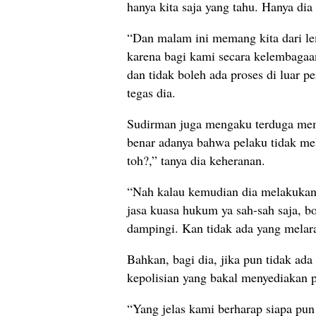
hanya kita saja yang tahu. Hanya dia
“Dan malam ini memang kita dari l
karena bagi kami secara kelembagaan
dan tidak boleh ada proses di luar pe
tegas dia.
Sudirman juga mengaku terduga me
benar adanya bahwa pelaku tidak me
toh?,” tanya dia keheranan.
“Nah kalau kemudian dia melakukan
jasa kuasa hukum ya sah-sah saja, b
dampingi. Kan tidak ada yang melar
Bahkan, bagi dia, jika pun tidak ada
kepolisian yang bakal menyediakan
“Yang jelas kami berharap siapa pu