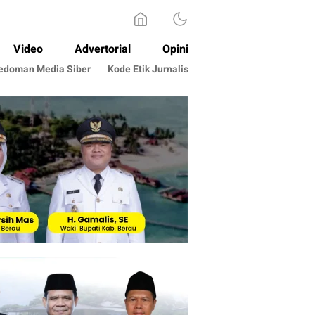
Video
Advertorial
Opini
edoman Media Siber
Kode Etik Jurnalis