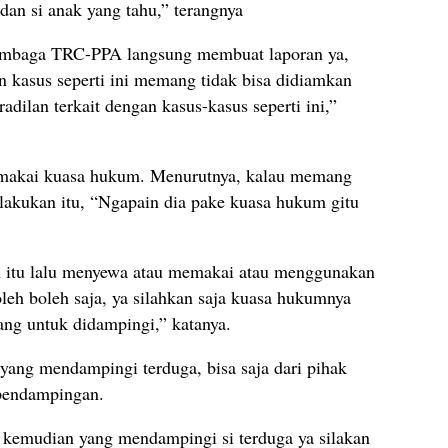
 dan si anak yang tahu,” terangnya
embaga TRC-PPA langsung membuat laporan ya,
 kasus seperti ini memang tidak bisa didiamkan
radilan terkait dengan kasus-kasus seperti ini,”
makai kuasa hukum. Menurutnya, kalau memang
lakukan itu, “Ngapain dia pake kuasa hukum gitu
 itu lalu menyewa atau memakai atau menggunakan
oleh boleh saja, ya silahkan saja kuasa hukumnya
ang untuk didampingi,” katanya.
 yang mendampingi terduga, bisa saja dari pihak
 pendampingan.
n kemudian yang mendampingi si terduga ya silakan