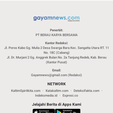
Penerbit:
PT BERAU KARYA BERSAMA
Kantor Redaksi:
Jl. Poros Kabo Gg. Mulia 2 Desa Swarga Bara Kec. Sangatta Utara RT. 11
No. 18C (Cabang)
Jl. Dr. Murjani 2 Gg. Anggrek Bulan No. 2a Tanjung Redeb, Kab. Berau
(Kantor Pusat)
Email:
Gayamnews@gmail.com (Redaksi)
NETWORK
KaltimSpiritkita.com
Katakaltim.com
Deteksifakta.com
Indeksmedia.id
Expresi.co
Jelajahi Berita di Apps Kami