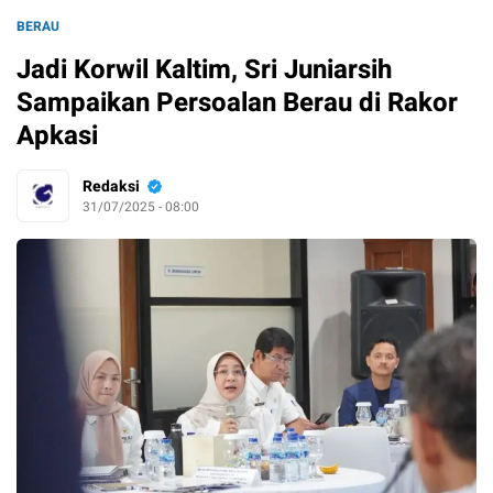
BERAU
Jadi Korwil Kaltim, Sri Juniarsih
Sampaikan Persoalan Berau di Rakor
Apkasi
Redaksi
31/07/2025 - 08:00