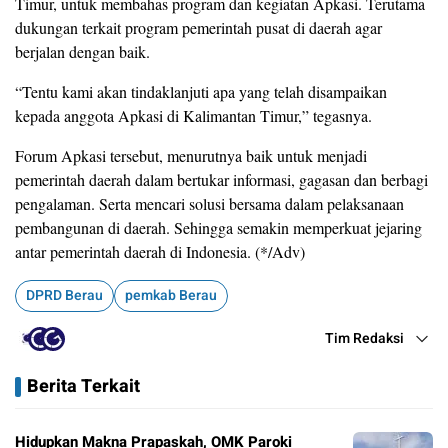
Timur, untuk membahas program dan kegiatan Apkasi. Terutama
dukungan terkait program pemerintah pusat di daerah agar
berjalan dengan baik.
“Tentu kami akan tindaklanjuti apa yang telah disampaikan
kepada anggota Apkasi di Kalimantan Timur,” tegasnya.
Forum Apkasi tersebut, menurutnya baik untuk menjadi
pemerintah daerah dalam bertukar informasi, gagasan dan berbagi
pengalaman. Serta mencari solusi bersama dalam pelaksanaan
pembangunan di daerah. Sehingga semakin memperkuat jejaring
antar pemerintah daerah di Indonesia. (*/Adv)
DPRD Berau
pemkab Berau
Tim Redaksi
Berita Terkait
Hidupkan Makna Prapaskah, OMK Paroki