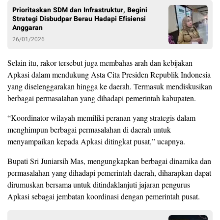
Prioritaskan SDM dan Infrastruktur, Begini
Strategi Disbudpar Berau Hadapi Efisiensi
Anggaran
26/01/2026
Selain itu, rakor tersebut juga membahas arah dan kebijakan
Apkasi dalam mendukung Asta Cita Presiden Republik Indonesia
yang diselenggarakan hingga ke daerah. Termasuk mendiskusikan
berbagai permasalahan yang dihadapi pemerintah kabupaten.
“Koordinator wilayah memiliki peranan yang strategis dalam
menghimpun berbagai permasalahan di daerah untuk
menyampaikan kepada Apkasi ditingkat pusat,” ucapnya.
Bupati Sri Juniarsih Mas, mengungkapkan berbagai dinamika dan
permasalahan yang dihadapi pemerintah daerah, diharapkan dapat
dirumuskan bersama untuk ditindaklanjuti jajaran pengurus
Apkasi sebagai jembatan koordinasi dengan pemerintah pusat.