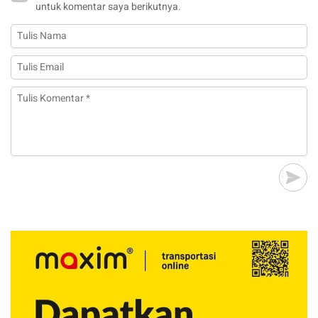
untuk komentar saya berikutnya.