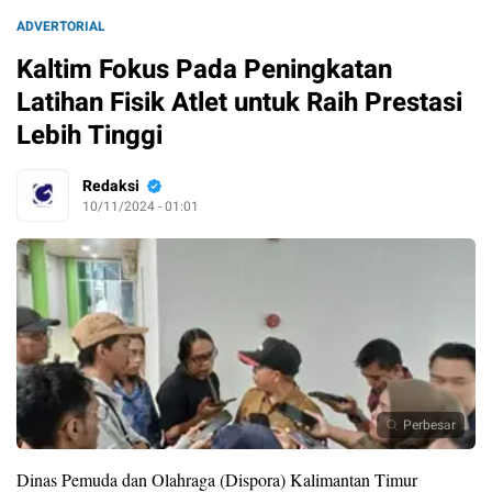
ADVERTORIAL
Kaltim Fokus Pada Peningkatan
Latihan Fisik Atlet untuk Raih Prestasi
Lebih Tinggi
Redaksi
10/11/2024 - 01:01
Perbesar
Dinas Pemuda dan Olahraga (Dispora) Kalimantan Timur