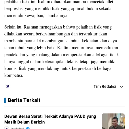
pelatihan fisik ini, Kaltim diharapkan mampu mencetak atlet
berprestasi yang memiliki fisik yang optimal, bukan sekadar
memenuhi kewajiban,” tambahnya.
Selain itu, Rasman menegaskan bahwa pelatihan fisik yang
dilakukan secara berkesinambungan dan terstruktur akan
membantu para atlet membangun stamina, kekuatan, dan daya
tahan tubuh yang lebih baik. Kaltim, menurutnya, memerlukan
pendekatan yang matang dalam mempersiapkan atlet agar tidak
hanya unggul dalam keterampilan teknis, tetapi juga memiliki
kondisi fisik yang mendukung untuk berprestasi di berbagai
kompetisi.
Tim Redaksi
Berita Terkait
Dewan Berau Soroti Terkait Adanya PAUD yang
Masih Belum Berizin