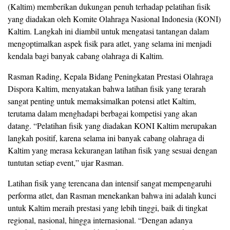
(Kaltim) memberikan dukungan penuh terhadap pelatihan fisik
yang diadakan oleh Komite Olahraga Nasional Indonesia (KONI)
Kaltim. Langkah ini diambil untuk mengatasi tantangan dalam
mengoptimalkan aspek fisik para atlet, yang selama ini menjadi
kendala bagi banyak cabang olahraga di Kaltim.
Rasman Rading, Kepala Bidang Peningkatan Prestasi Olahraga
Dispora Kaltim, menyatakan bahwa latihan fisik yang terarah
sangat penting untuk memaksimalkan potensi atlet Kaltim,
terutama dalam menghadapi berbagai kompetisi yang akan
datang. “Pelatihan fisik yang diadakan KONI Kaltim merupakan
langkah positif, karena selama ini banyak cabang olahraga di
Kaltim yang merasa kekurangan latihan fisik yang sesuai dengan
tuntutan setiap event,” ujar Rasman.
Latihan fisik yang terencana dan intensif sangat mempengaruhi
performa atlet, dan Rasman menekankan bahwa ini adalah kunci
untuk Kaltim meraih prestasi yang lebih tinggi, baik di tingkat
regional, nasional, hingga internasional. “Dengan adanya