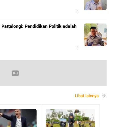
 Pattalongi: Pendidikan Politik adalah
Lihat lainnya