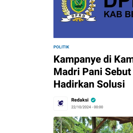
POLITIK
Kampanye di Kam
Madri Pani Sebu
Hadirkan Solusi
Redaksi
22/10/2024 - 00:00