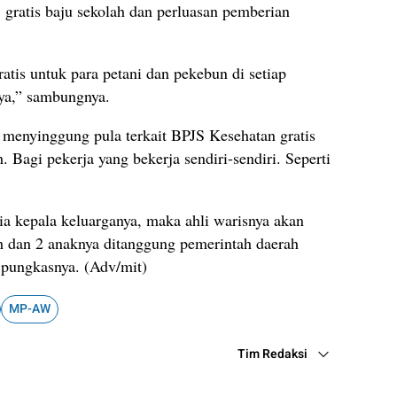
 gratis baju sekolah dan perluasan pemberian
tis untuk para petani dan pekebun di setiap
ya,” sambungnya.
menyinggung pula terkait BPJS Kesehatan gratis
Bagi pekerja yang bekerja sendiri-sendiri. Seperti
ia kepala keluarganya, maka ahli warisnya akan
h dan 2 anaknya ditanggung pemerintah daerah
 pungkasnya. (Adv/mit)
MP-AW
Tim Redaksi