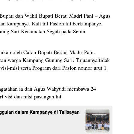
Bupati dan Wakil Bupati Berau Madri Pani – Agus
 kampanye. Kali ini Paslon ini berkampanye
ung Sari Kecamatan Segah pada Senin
ukan oleh Calon Bupati Berau, Madri Pani.
usan warga Kampung Gunung Sari. Tujuannya tidak
visi-misi serta Program dari Paslon nomor urut 1
engatakan ia dan Agus Wahyudi membawa 24
 visi dan misi pasangan ini.
ulan dalam Kampanye di Talisayan