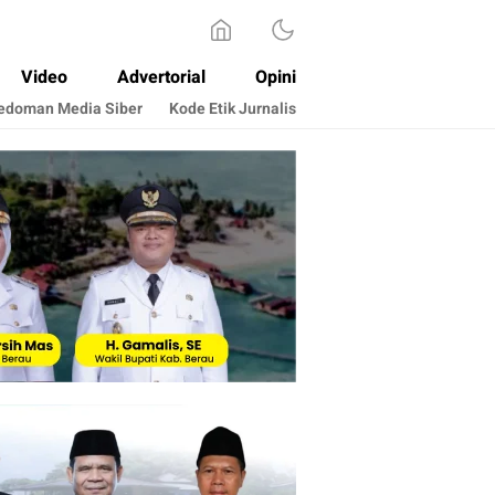
Video
Advertorial
Opini
edoman Media Siber
Kode Etik Jurnalis