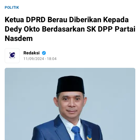
POLITIK
Ketua DPRD Berau Diberikan Kepada
Dedy Okto Berdasarkan SK DPP Partai
Nasdem
Redaksi
11/09/2024 - 18:04