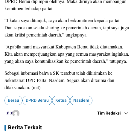
DPRD Berau dipimpin olehnya. Maka dirinya akan membangun
komitmen terhadap partai.
“Jikalau saya ditunjuk, saya akan berkomitmen kepada partai.
Dan saya akan selalu sharing ke pemerintah daerah, tapi saya juga
akan kritisi pemerintah daerah,” ungkapnya.
“Apabila nanti masyarakat Kabupaten Berau tidak diutamakan.
Kita akan memperjuangkan apa yang semua masyarakat inginkan,
yang akan saya komunikasikan ke pemerintah daerah,” tutupnya.
Sebagai informasi bahwa SK tersebut telah dikirimkan ke
Sekretariat DPD Partai Nasdem. Segera akan diterima dan
dilaksanakan. (mit)
Berau
DPRD Berau
Ketua
Nasdem
Tim Redaksi
Berita Terkait