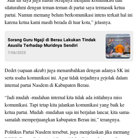
silaturahmi dengan teman-teman di partai saya termasuk ketua
partai. Namun memang belum berkomunikasi intens terkait hal ini
karena ketua kami masih berada di luar kota,” jelasnya.
Sorang Guru Ngaji di Berau Lakukan Tindak
Asusila Terhadap Muridnya Sendiri
7/06/2025
Dedet (sapaan akrab) juga menambahkan dengan adanya SK ini
serta usaha komunikasi ini. Agar tidak terjadinya gejolak dalam
internal partai Nasdem di Kabupaten Berau.
“Jadi mudah -mudahan internal kita tidak ada istilahnya miss
komunikasi. Tapi tetap kita jalankan komunikasi yang baik ke
ketua partai. Mudah -mudahan saja ini berjalan lancar, kita sama-
samalah memperjuangkan kabupaten Berau ini,” terangnya.
Politikus Partai Nasdem tersebut, juga menjelaskan jika memang