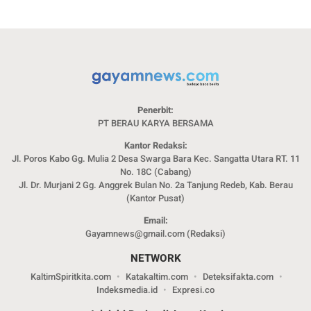
Penerbit:
PT BERAU KARYA BERSAMA
Kantor Redaksi:
Jl. Poros Kabo Gg. Mulia 2 Desa Swarga Bara Kec. Sangatta Utara RT. 11
No. 18C (Cabang)
Jl. Dr. Murjani 2 Gg. Anggrek Bulan No. 2a Tanjung Redeb, Kab. Berau
(Kantor Pusat)
Email:
Gayamnews@gmail.com (Redaksi)
NETWORK
KaltimSpiritkita.com
Katakaltim.com
Deteksifakta.com
Indeksmedia.id
Expresi.co