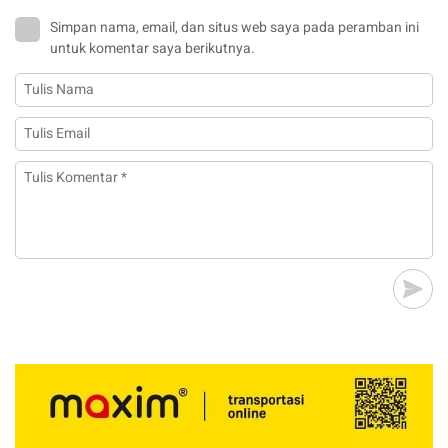
Simpan nama, email, dan situs web saya pada peramban ini
untuk komentar saya berikutnya.