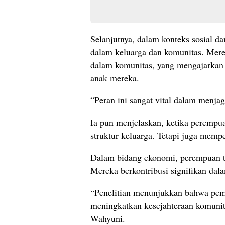
Selanjutnya, dalam konteks sosial 
dalam keluarga dan komunitas. Mere
dalam komunitas, yang mengajarkan ni
anak mereka.
“Peran ini sangat vital dalam menja
Ia pun menjelaskan, ketika perempu
struktur keluarga. Tetapi juga mempe
Dalam bidang ekonomi, perempuan t
Mereka berkontribusi signifikan dala
“Penelitian menunjukkan bahwa pe
meningkatkan kesejahteraan komuni
Wahyuni.