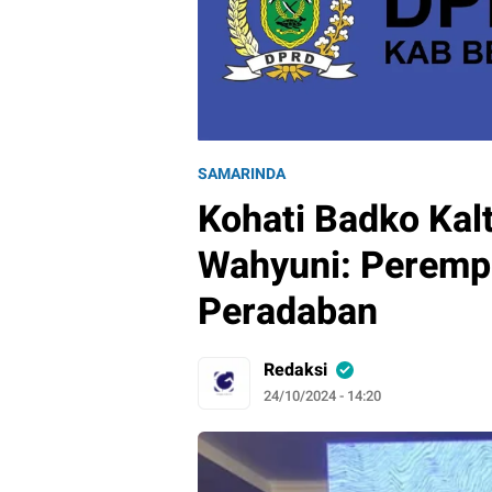
SAMARINDA
Kohati Badko Kalt
Wahyuni: Peremp
Peradaban
Redaksi
24/10/2024 - 14:20