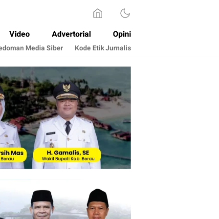
Video
Advertorial
Opini
edoman Media Siber
Kode Etik Jurnalis