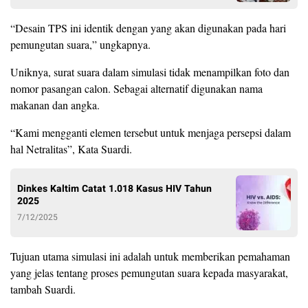
“Desain TPS ini identik dengan yang akan digunakan pada hari
pemungutan suara,” ungkapnya.
Uniknya, surat suara dalam simulasi tidak menampilkan foto dan
nomor pasangan calon. Sebagai alternatif digunakan nama
makanan dan angka.
“Kami mengganti elemen tersebut untuk menjaga persepsi dalam
hal Netralitas”, Kata Suardi.
Dinkes Kaltim Catat 1.018 Kasus HIV Tahun
2025
7/12/2025
Tujuan utama simulasi ini adalah untuk memberikan pemahaman
yang jelas tentang proses pemungutan suara kepada masyarakat,
tambah Suardi.