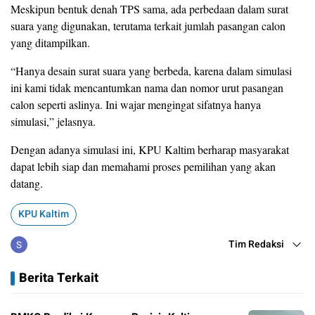
Meskipun bentuk denah TPS sama, ada perbedaan dalam surat
suara yang digunakan, terutama terkait jumlah pasangan calon
yang ditampilkan.
“Hanya desain surat suara yang berbeda, karena dalam simulasi
ini kami tidak mencantumkan nama dan nomor urut pasangan
calon seperti aslinya. Ini wajar mengingat sifatnya hanya
simulasi,” jelasnya.
Dengan adanya simulasi ini, KPU Kaltim berharap masyarakat
dapat lebih siap dan memahami proses pemilihan yang akan
datang.
KPU Kaltim
Tim Redaksi
Berita Terkait