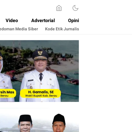
Video
Advertorial
Opini
edoman Media Siber
Kode Etik Jurnalis