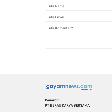
Penerbit:
PT BERAU KARYA BERSAMA