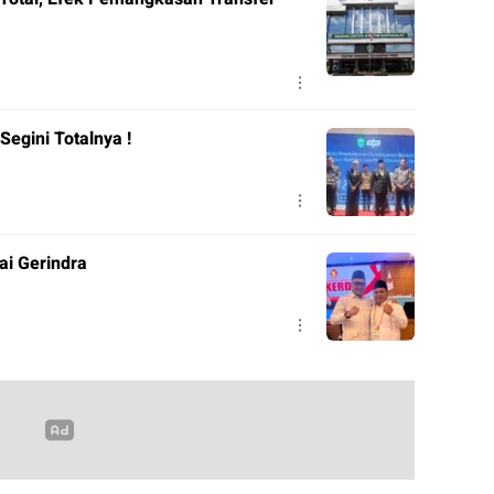
Segini Totalnya !
ai Gerindra