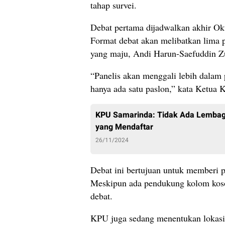
tahap survei.
Debat pertama dijadwalkan akhir Ok
Format debat akan melibatkan lima p
yang maju, Andi Harun-Saefuddin Z
“Panelis akan menggali lebih dalam 
hanya ada satu paslon,” kata Ketua
KPU Samarinda: Tidak Ada Lembag
yang Mendaftar
26/11/2024
Debat ini bertujuan untuk memberi 
Meskipun ada pendukung kolom koso
debat.
KPU juga sedang menentukan lokasi 