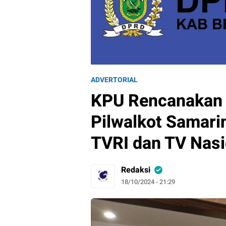
ADVERTORIAL
KPU Rencanakan T
Pilwalkot Samari
TVRI dan TV Nasi
Redaksi
18/10/2024 - 21:29