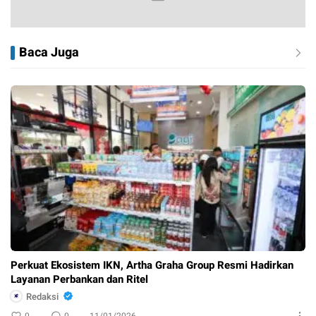
Baca Juga
Perkuat Ekosistem IKN, Artha Graha Group Resmi Hadirkan
Layanan Perbankan dan Ritel
Redaksi