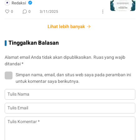
Redaksi
0
0
3/11/2025
Lihat lebih banyak
Tinggalkan Balasan
Alamat email Anda tidak akan dipublikasikan.
Ruas yang wajib
ditandai
*
Simpan nama, email, dan situs web saya pada peramban ini
untuk komentar saya berikutnya.