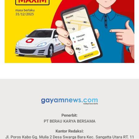
Penerbit:
PT BERAU KARYA BERSAMA
Kantor Redaksi:
Jl. Poros Kabo Gg. Mulia 2 Desa Swarga Bara Kec. Sangatta Utara RT. 11