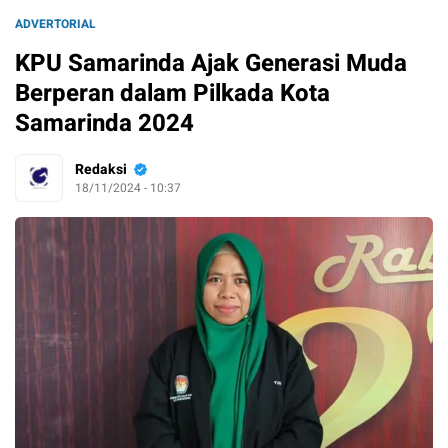
ADVERTORIAL
KPU Samarinda Ajak Generasi Muda
Berperan dalam Pilkada Kota
Samarinda 2024
Redaksi
18/11/2024 - 10:37