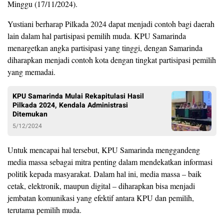
Minggu (17/11/2024).
Yustiani berharap Pilkada 2024 dapat menjadi contoh bagi daerah
lain dalam hal partisipasi pemilih muda. KPU Samarinda
menargetkan angka partisipasi yang tinggi, dengan Samarinda
diharapkan menjadi contoh kota dengan tingkat partisipasi pemilih
yang memadai.
KPU Samarinda Mulai Rekapitulasi Hasil
Pilkada 2024, Kendala Administrasi
Ditemukan
5/12/2024
Untuk mencapai hal tersebut, KPU Samarinda menggandeng
media massa sebagai mitra penting dalam mendekatkan informasi
politik kepada masyarakat. Dalam hal ini, media massa – baik
cetak, elektronik, maupun digital – diharapkan bisa menjadi
jembatan komunikasi yang efektif antara KPU dan pemilih,
terutama pemilih muda.