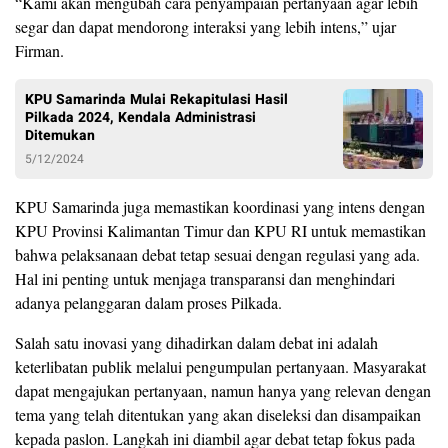
“Kami akan mengubah cara penyampaian pertanyaan agar lebih
segar dan dapat mendorong interaksi yang lebih intens,” ujar
Firman.
KPU Samarinda Mulai Rekapitulasi Hasil
Pilkada 2024, Kendala Administrasi
Ditemukan
5/12/2024
KPU Samarinda juga memastikan koordinasi yang intens dengan
KPU Provinsi Kalimantan Timur dan KPU RI untuk memastikan
bahwa pelaksanaan debat tetap sesuai dengan regulasi yang ada.
Hal ini penting untuk menjaga transparansi dan menghindari
adanya pelanggaran dalam proses Pilkada.
Salah satu inovasi yang dihadirkan dalam debat ini adalah
keterlibatan publik melalui pengumpulan pertanyaan. Masyarakat
dapat mengajukan pertanyaan, namun hanya yang relevan dengan
tema yang telah ditentukan yang akan diseleksi dan disampaikan
kepada paslon. Langkah ini diambil agar debat tetap fokus pada