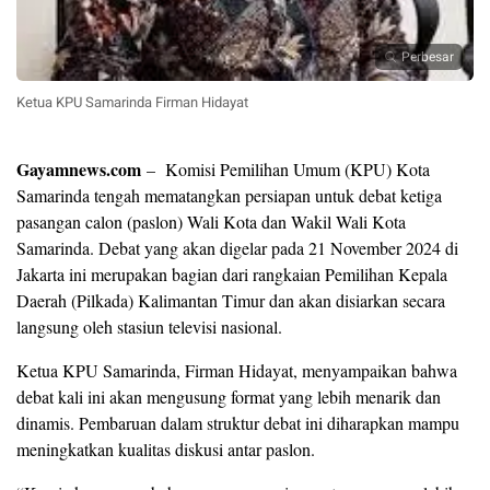
Perbesar
Ketua KPU Samarinda Firman Hidayat
Gayamnews.com
– Komisi Pemilihan Umum (KPU) Kota
Samarinda tengah mematangkan persiapan untuk debat ketiga
pasangan calon (paslon) Wali Kota dan Wakil Wali Kota
Samarinda. Debat yang akan digelar pada 21 November 2024 di
Jakarta ini merupakan bagian dari rangkaian Pemilihan Kepala
Daerah (Pilkada) Kalimantan Timur dan akan disiarkan secara
langsung oleh stasiun televisi nasional.
Ketua KPU Samarinda, Firman Hidayat, menyampaikan bahwa
debat kali ini akan mengusung format yang lebih menarik dan
dinamis. Pembaruan dalam struktur debat ini diharapkan mampu
meningkatkan kualitas diskusi antar paslon.