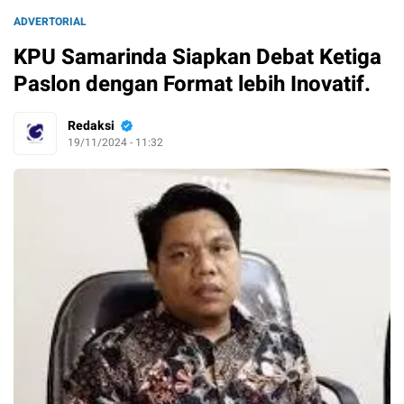
ADVERTORIAL
KPU Samarinda Siapkan Debat Ketiga
Paslon dengan Format lebih Inovatif.
Redaksi
19/11/2024 - 11:32