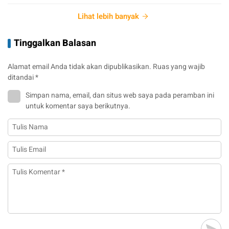
Lihat lebih banyak
Tinggalkan Balasan
Alamat email Anda tidak akan dipublikasikan.
Ruas yang wajib
ditandai
*
Simpan nama, email, dan situs web saya pada peramban ini
untuk komentar saya berikutnya.