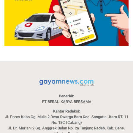
Penerbit:
PT BERAU KARYA BERSAMA
Kantor Redaksi:
Jl. Poros Kabo Gg. Mulia 2 Desa Swarga Bara Kec. Sangatta Utara RT. 11
No. 18C (Cabang)
Jl. Dr. Murjani 2 Gg. Anggrek Bulan No. 2a Tanjung Redeb, Kab. Berau