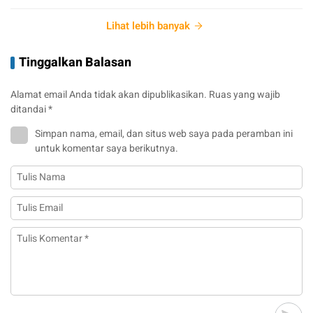
Lihat lebih banyak
Tinggalkan Balasan
Alamat email Anda tidak akan dipublikasikan.
Ruas yang wajib
ditandai
*
Simpan nama, email, dan situs web saya pada peramban ini
untuk komentar saya berikutnya.