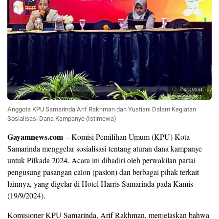
Perbesar
Anggota KPU Samarinda Arif Rakhman dan Yustiani Dalam Kegiatan
Sosialisasi Dana Kampanye (Istimewa)
Gayamnews.com
– Komisi Pemilihan Umum (KPU) Kota
Samarinda menggelar sosialisasi tentang aturan dana kampanye
untuk Pilkada 2024. Acara ini dihadiri oleh perwakilan partai
pengusung pasangan calon (paslon) dan berbagai pihak terkait
lainnya, yang digelar di Hotel Harris Samarinda pada Kamis
(19/9/2024).
Komisioner KPU Samarinda, Arif Rakhman, menjelaskan bahwa