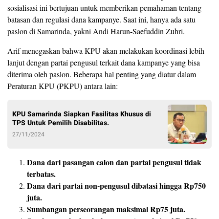
sosialisasi ini bertujuan untuk memberikan pemahaman tentang
batasan dan regulasi dana kampanye. Saat ini, hanya ada satu
paslon di Samarinda, yakni Andi Harun-Saefuddin Zuhri.
Arif menegaskan bahwa KPU akan melakukan koordinasi lebih
lanjut dengan partai pengusul terkait dana kampanye yang bisa
diterima oleh paslon. Beberapa hal penting yang diatur dalam
Peraturan KPU (PKPU) antara lain:
KPU Samarinda Siapkan Fasilitas Khusus di
TPS Untuk Pemilih Disabilitas.
27/11/2024
Dana dari pasangan calon dan partai pengusul tidak
terbatas.
Dana dari partai non-pengusul dibatasi hingga Rp750
juta.
Sumbangan perseorangan maksimal Rp75 juta.