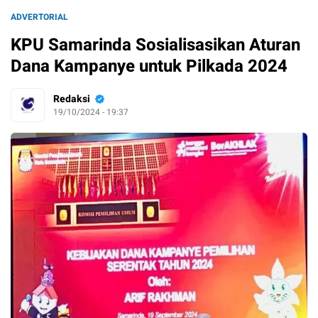
ADVERTORIAL
KPU Samarinda Sosialisasikan Aturan
Dana Kampanye untuk Pilkada 2024
Redaksi
19/10/2024 - 19:37