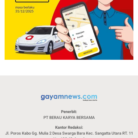
Penerbit:
PT BERAU KARYA BERSAMA
Kantor Redaksi:
Jl. Poros Kabo Gg. Mulia 2 Desa Swarga Bara Kec. Sangatta Utara RT. 11