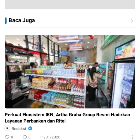
Baca Juga
Perkuat Ekosistem IKN, Artha Graha Group Resmi Hadirkan
Layanan Perbankan dan Ritel
Redaksi
0
0
11/01/2026