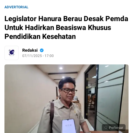
ADVERTORIAL
Legislator Hanura Berau Desak Pemda
Untuk Hadirkan Beasiswa Khusus
Pendidikan Kesehatan
Redaksi
07/11/2025 - 17:00
Perbesar