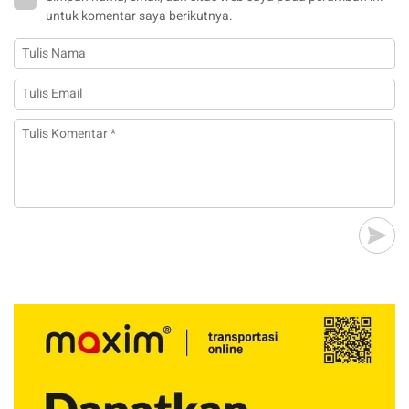
untuk komentar saya berikutnya.