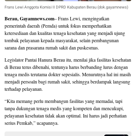
Frans Lewi Anggota Komisi II DPRD Kabupaten Berau (dok.gayamnews)
Berau, Gayamnews.com
– Frans Lewi, mengingatkan
pemerintah daerah (Pemda) untuk fokus memperhatikan
ketersediaan dan kualitas tenaga kesehatan yang menjadi ujung
tombak pelayanan kepada masyarakat, selain pembangunan
sarana dan prasarana rumah sakit dan puskesmas.
Legislator Pantai Hanura Berau itu, menilai jika fasilitas kesehatan
di Berau terus dibenahi, tentunya harus berbanding lurus dengan
tenaga medis terutama dokter sepesialis. Menurutnya hal ini masih
menjadi persoaln bagi rumah sakit, sehingga berdampak langsung
terhadap pelayanan.
“Kita memang perlu membangun fasilitas yang memadai, tapi
tanpa dukungan tenaga medis yang kompeten dan mencukupi,
pelayanan kesehatan tidak akan optimal. Ini harus jadi perhatian
serius Pemkab,” ucapannya.