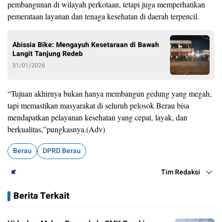
pembangunan di wilayah perkotaan, tetapi juga memperhatikan
pemerataan layanan dan tenaga kesehatan di daerah terpencil.
Abissia Bike: Mengayuh Kesetaraan di Bawah
Langit Tanjung Redeb
31/01/2026
“Tujuan akhirnya bukan hanya membangun gedung yang megah,
tapi memastikan masyarakat di seluruh pelosok Berau bisa
mendapatkan pelayanan kesehatan yang cepat, layak, dan
berkualitas,”pungkasnya.(Adv)
Berau
DPRD Berau
Tim Redaksi
Berita Terkait