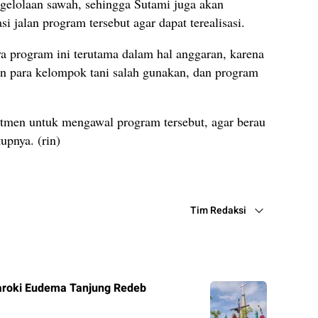
ngelolaan sawah, sehingga Sutami juga akan
 jalan program tersebut agar dapat terealisasi.
a program ini terutama dalam hal anggaran, karena
n para kelompok tani salah gunakan, dan program
tmen untuk mengawal program tersebut, agar berau
upnya. (rin)
Tim Redaksi
roki Eudema Tanjung Redeb