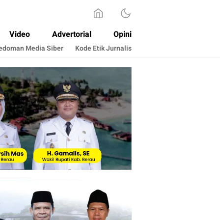
Video
Advertorial
Opini
edoman Media Siber
Kode Etik Jurnalis