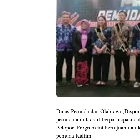
Dinas Pemuda dan Olahraga (Dispor
pemuda untuk aktif berpartisipasi
Pelopor. Program ini bertujuan unt
pemuda Kaltim.