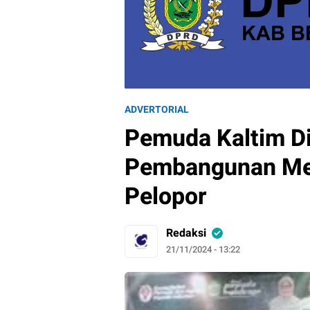
ADVERTORIAL
Pemuda Kaltim Di
Pembangunan Me
Pelopor
Redaksi
21/11/2024 - 13:22