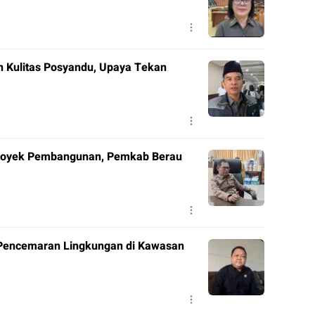
 Kulitas Posyandu, Upaya Tekan
Proyek Pembangunan, Pemkab Berau