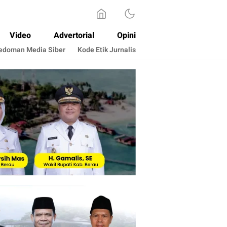
Video
Advertorial
Opini
edoman Media Siber
Kode Etik Jurnalis