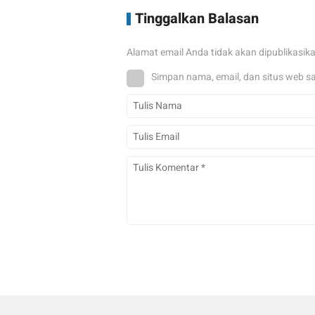
Tinggalkan Balasan
Alamat email Anda tidak akan dipublikasik
Simpan nama, email, dan situs web s