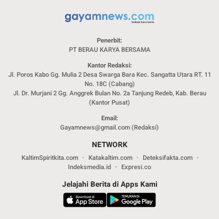
Penerbit:
PT BERAU KARYA BERSAMA
Kantor Redaksi:
Jl. Poros Kabo Gg. Mulia 2 Desa Swarga Bara Kec. Sangatta Utara RT. 11
No. 18C (Cabang)
Jl. Dr. Murjani 2 Gg. Anggrek Bulan No. 2a Tanjung Redeb, Kab. Berau
(Kantor Pusat)
Email:
Gayamnews@gmail.com (Redaksi)
NETWORK
KaltimSpiritkita.com
Katakaltim.com
Deteksifakta.com
Indeksmedia.id
Expresi.co
Jelajahi Berita di Apps Kami