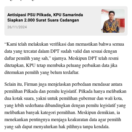
Antisipasi PSU Pilkada, KPU Samarinda
Siapkan 2.000 Surat Suara Cadangan
26/11/2024
“Kami telah melakukan verifikasi dan memastikan bahwa semua
data yang tercatat dalam DPT sudah valid dan sesuai dengan
daftar pemilih yang sah,” ujarnya. Meskipun DPT telah resmi
ditetapkan, KPU tetap membuka peluang perbaikan data jika
ditemukan pemilih yang belum terdaftar.
Selain itu, Firman juga menjelaskan perbedaan mendasar antara
pemilihan Pilkada dan pemilu legislatif. Pilkada hanya melibatkan
dua kotak suara, yakni untuk pemilihan gubernur dan wali kota,
yang lebih sederhana dibandingkan dengan pemilu legislatif yang
melibatkan banyak kategori pemilihan. Meskipun demikian, ia
menekankan pentingnya menjaga keakuratan data agar pemilih
yang sah dapat menyalurkan hak pilihnya tanpa kendala.