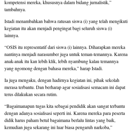
kompetensi mereka, khususnya dalam bidang jurnalistik,”
tambahnya.
Istadi menambahkan bahwa ratusan siswa (i) yang telah mengikuti
kegiatan itu akan menjadi pengingat bagi seluruh siswa (i)
lainnya.
“OSIS itu representatif dari siswa (i) lainnya. Diharapkan mereka
nantinya menjadi narasumber juga untuk teman-temannya. Karena
anak-anak itu kan lebih klik, lebih nyambung kalau temannya
yang ngomong dengan bahasa mereka,” harap Istadi.
Ia juga mengaku, dengan hadirnya kegiatan ini, pihak sekolah
merasa terbantu. Dan berharap agar sosialisasi semacam ini dapat
terus dilakukan secara rutim.
“Bagaimanapun tugas kita sebagai pendidik akan sangat terbantu
dengan adanya sosialisasi seperti ini. Karena mereka para peserta
didik harus paham betul bagaimana berlalu lintas yang baik,
kemudian juga sekarang ini luar biasa pengaruh narkoba,”