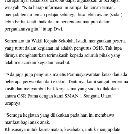
wilayah. “Kita harap informasi ini sampai ke teman-teman,
menjadi teman-teman pelajar sehingga bisa lebih aware (sadar),
lebih berhati-hati, baik dalam berkendara maupun dalam
pergaulannya gitu,” tutup Dwi.
Sementara itu Wakil Kepala Sekolah, Istadi, mengatakan peserta
yang turut dalam kegiatan ini adalah pengurus OSIS. Tak lupa
dirinya menghaturkan terimakasih kepada seluruh pihak yang
telah melacarkan kegiatan tersebut.
“Ada juga juga pengurus majelis Permusyawaratan kelas dan ada
beberapa perwakilan dari ekskul. Tentunya kami sangat berterima
kasih dan menyambut baik kerja sama yang sudah dilakukan
antara CSR Pama dengan kami SMAN 1 Sangatta Utara,”
ucapnya.
“Semoga kegiatan yang dilakukan pada hari ini membawa
manfaat bagi anak-anak.
Khususnya untuk keselamatan, kesehatan, untuk mengupdate