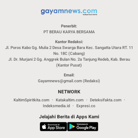
Penerbit:
PT BERAU KARYA BERSAMA
Kantor Redaksi:
Jl. Poros Kabo Gg. Mulia 2 Desa Swarga Bara Kec. Sangatta Utara RT. 11
No. 18C (Cabang)
Jl. Dr. Murjani 2 Gg. Anggrek Bulan No. 2a Tanjung Redeb, Kab. Berau
(Kantor Pusat)
Email:
Gayamnews@gmail.com (Redaksi)
NETWORK
KaltimSpiritkita.com
Katakaltim.com
Deteksifakta.com
Indeksmedia.id
Expresi.co
Jelajahi Berita di Apps Kami