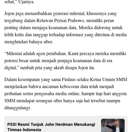
sehat,” Ujarnya.
Jojon juga menambahkan generasi milenial, khususnya yang
tergabung dalam Relawan Perisai Prabowo, memiliki peran
penting dalam menjaga keamanan data. Mereka didorong untuk
lebih kritis dan tanggap terhadap informasi yang diterima di media
menghindari bahaya siber.
“Milenial adalah agen perubahan. Kami percaya mereka memiliki
potensi besar untuk menjadi penjaga keamanan data di era
digital,” tambah pria yang akrab disapa Jojon itu.
Dalam kesempatan yang sama Firdaus selaku Ketua Umum SMSI
menjelaskan bahwa ancaman kebocoran data telah menjadi
perhatian serius pengusaha media online, hampir tiap hari anggota
SMSI mendapat serangan siber hanya saja hal tersebut mampu
ditanggulangi.
PSSI Resmi Tunjuk John Herdman Menukangi
Timnas Indonesia