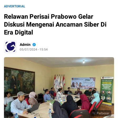
ADVERTORIAL
Relawan Perisai Prabowo Gelar
Diskusi Mengenai Ancaman Siber Di
Era Digital
Admin
05/07/2024 - 15:54
Perbesar