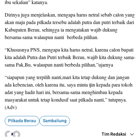
ibu sekalian” katanya.
Dirinya juga menjelaskan, mengapa harus netral sebab calon yang
akan maju pada pilkada tersebu adalah putra dan putri terbaik dari
Kabupaten Berau, sehingga ia mengatakan wajib dukung
bersama-sama walaupun nanti berbeda pilihan.
“Khususnya PNS, mengapa kita harus netral, karena calon bupati
kita adalah Putra dan Putri terbaik Berau, wajib kita dukung sama-
sama Pak,Bu, walaupun nanti berbeda pilihan,”ujarnya
“siapapun yang terpilih nanti,mari kita tetap dukung dan jangan
ada kebencian, oleh karena itu, saya minta ijin kepada para tokoh
adat yang hadir hari ini, bersama-sama menghimbau kepada
masyarakat untuk tetap kondusif saat pilkada nanti,” tutupnya.
(Adv)
Pilkada Berau
Sambaliung
Tim Redaksi