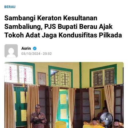
BERAU
Sambangi Keraton Kesultanan
Sambaliung, PJS Bupati Berau Ajak
Tokoh Adat Jaga Kondusifitas Pilkada
Asrin
03/10/2024 - 23:32