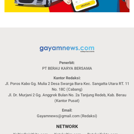
Penerbit:
PT BERAU KARYA BERSAMA
Kantor Redaksi:
Jl. Poros Kabo Gg. Mulia 2 Desa Swarga Bara Kec. Sangatta Utara RT. 11
No. 18C (Cabang)
Jl. Dr. Murjani 2 Gg. Anggrek Bulan No. 2a Tanjung Redeb, Kab. Berau
(Kantor Pusat)
Email:
Gayamnews@gmail.com (Redaksi)
NETWORK