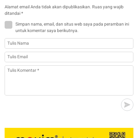
Alamat email Anda tidak akan dipublikasikan.
Ruas yang wajib
ditandai
*
Simpan nama, email, dan situs web saya pada peramban ini
untuk komentar saya berikutnya.