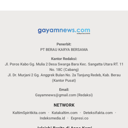
Penerbit:
PT BERAU KARYA BERSAMA
Kantor Redaksi:
Jl. Poros Kabo Gg. Mulia 2 Desa Swarga Bara Kec. Sangatta Utara RT. 11
No. 18C (Cabang)
Jl. Dr. Murjani 2 Gg. Anggrek Bulan No. 2a Tanjung Redeb, Kab. Berau
(Kantor Pusat)
Email:
Gayamnews@gmail.com (Redaksi)
NETWORK
KaltimSpiritkita.com
Katakaltim.com
Deteksifakta.com
Indeksmedia.id
Expresi.co