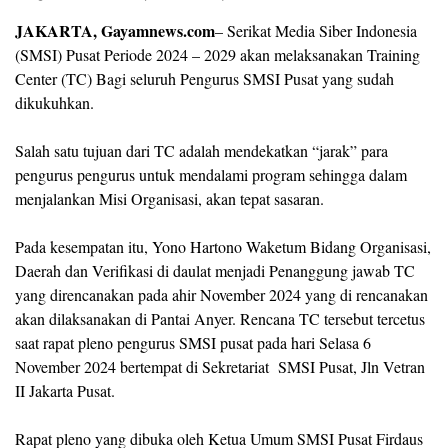
JAKARTA, Gayamnews.com
– Serikat Media Siber Indonesia
(SMSI) Pusat Periode 2024 – 2029 akan melaksanakan Training
Center (TC) Bagi seluruh Pengurus SMSI Pusat yang sudah
dikukuhkan.
Salah satu tujuan dari TC adalah mendekatkan “jarak” para
pengurus pengurus untuk mendalami program sehingga dalam
menjalankan Misi Organisasi, akan tepat sasaran.
Pada kesempatan itu, Yono Hartono Waketum Bidang Organisasi,
Daerah dan Verifikasi di daulat menjadi Penanggung jawab TC
yang direncanakan pada ahir November 2024 yang di rencanakan
akan dilaksanakan di Pantai Anyer. Rencana TC tersebut tercetus
saat rapat pleno pengurus SMSI pusat pada hari Selasa 6
November 2024 bertempat di Sekretariat SMSI Pusat, Jln Vetran
II Jakarta Pusat.
Rapat pleno yang dibuka oleh Ketua Umum SMSI Pusat Firdaus