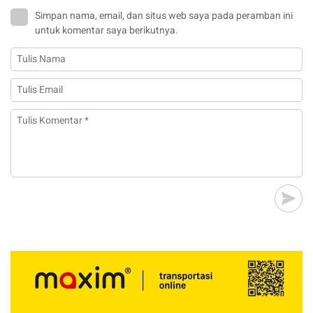
Simpan nama, email, dan situs web saya pada peramban ini
untuk komentar saya berikutnya.