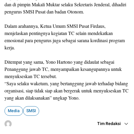
dan di pimpin Makali Muktar selaku Sekretaris Jenderal, dihadiri
pengurus SMSI Pusat dan badan Otonom.
Dalam arahannya, Ketua Umum SMSI Pusat Firdaus,
menjelaskan pentingnya kegiatan TC selain mendekatkan
emosional para pengurus juga sebagai sarana kordinasi program
kerja.
Ditempat yang sama, Yono Hartono yang didaulat sebagai
Penanggung jawab TC, menyampaikan kesangupannya untuk
menyukseskan TC tersebut.
“Saya selaku waketum, yang bertanggung jawab terhadap bidang
organisasi, siap tidak siap akan bergerak untuk menyukseskan TC
yang akan dilaksanakan” ungkap Yono.
Media
SMSI
Tim Redaksi