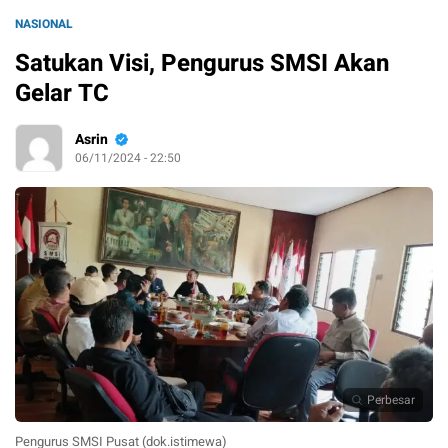
NASIONAL
Satukan Visi, Pengurus SMSI Akan
Gelar TC
Asrin
06/11/2024 - 22:50
Perbesar
Pengurus SMSI Pusat (dok.istimewa)