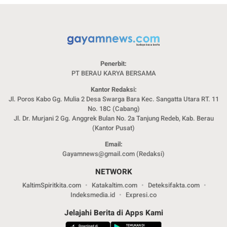
Penerbit:
PT BERAU KARYA BERSAMA
Kantor Redaksi:
Jl. Poros Kabo Gg. Mulia 2 Desa Swarga Bara Kec. Sangatta Utara RT. 11
No. 18C (Cabang)
Jl. Dr. Murjani 2 Gg. Anggrek Bulan No. 2a Tanjung Redeb, Kab. Berau
(Kantor Pusat)
Email:
Gayamnews@gmail.com (Redaksi)
NETWORK
KaltimSpiritkita.com
Katakaltim.com
Deteksifakta.com
Indeksmedia.id
Expresi.co
Jelajahi Berita di Apps Kami