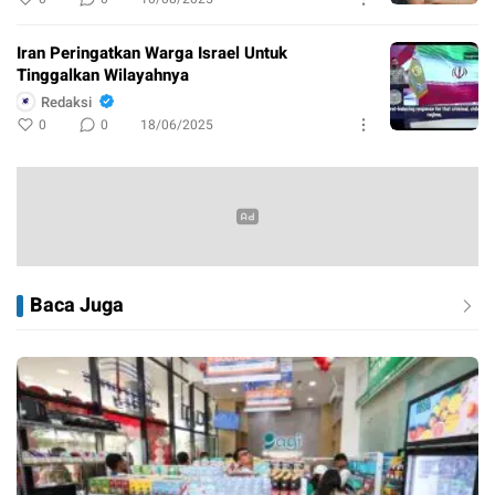
Iran Peringatkan Warga Israel Untuk
Tinggalkan Wilayahnya
Redaksi
0
0
18/06/2025
Baca Juga