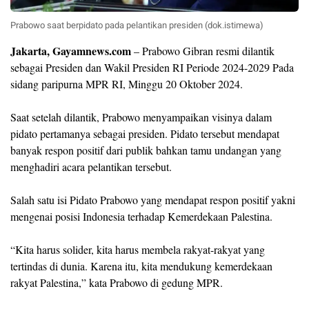
Prabowo saat berpidato pada pelantikan presiden (dok.istimewa)
Jakarta, Gayamnews.com
– Prabowo Gibran resmi dilantik
sebagai Presiden dan Wakil Presiden RI Periode 2024-2029 Pada
sidang paripurna MPR RI, Minggu 20 Oktober 2024.
Saat setelah dilantik, Prabowo menyampaikan visinya dalam
pidato pertamanya sebagai presiden. Pidato tersebut mendapat
banyak respon positif dari publik bahkan tamu undangan yang
menghadiri acara pelantikan tersebut.
Salah satu isi Pidato Prabowo yang mendapat respon positif yakni
mengenai posisi Indonesia terhadap Kemerdekaan Palestina.
“Kita harus solider, kita harus membela rakyat-rakyat yang
tertindas di dunia. Karena itu, kita mendukung kemerdekaan
rakyat Palestina,” kata Prabowo di gedung MPR.