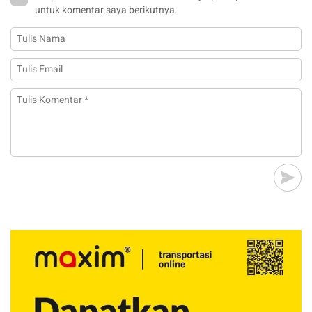
untuk komentar saya berikutnya.