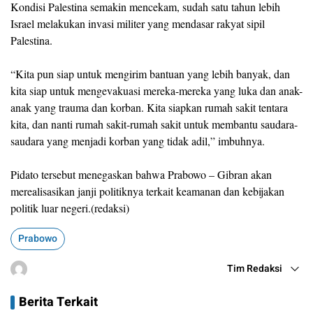
Kondisi Palestina semakin mencekam, sudah satu tahun lebih
Israel melakukan invasi militer yang mendasar rakyat sipil
Palestina.
“Kita pun siap untuk mengirim bantuan yang lebih banyak, dan
kita siap untuk mengevakuasi mereka-mereka yang luka dan anak-
anak yang trauma dan korban. Kita siapkan rumah sakit tentara
kita, dan nanti rumah sakit-rumah sakit untuk membantu saudara-
saudara yang menjadi korban yang tidak adil,” imbuhnya.
Pidato tersebut menegaskan bahwa Prabowo – Gibran akan
merealisasikan janji politiknya terkait keamanan dan kebijakan
politik luar negeri.(redaksi)
Prabowo
Tim Redaksi
Berita Terkait