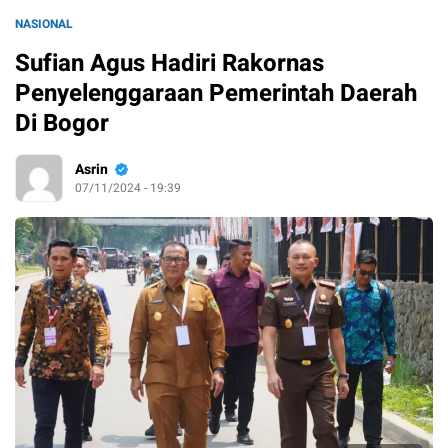
NASIONAL
Sufian Agus Hadiri Rakornas
Penyelenggaraan Pemerintah Daerah
Di Bogor
Asrin
07/11/2024 - 19:39