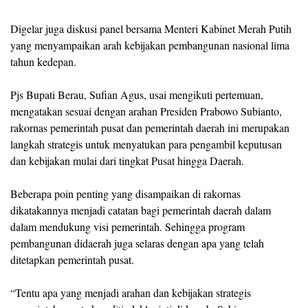
Digelar juga diskusi panel bersama Menteri Kabinet Merah Putih
yang menyampaikan arah kebijakan pembangunan nasional lima
tahun kedepan.
Pjs Bupati Berau, Sufian Agus, usai mengikuti pertemuan,
mengatakan sesuai dengan arahan Presiden Prabowo Subianto,
rakornas pemerintah pusat dan pemerintah daerah ini merupakan
langkah strategis untuk menyatukan para pengambil keputusan
dan kebijakan mulai dari tingkat Pusat hingga Daerah.
Beberapa poin penting yang disampaikan di rakornas
dikatakannya menjadi catatan bagi pemerintah daerah dalam
dalam mendukung visi pemerintah. Sehingga program
pembangunan didaerah juga selaras dengan apa yang telah
ditetapkan pemerintah pusat.
“Tentu apa yang menjadi arahan dan kebijakan strategis