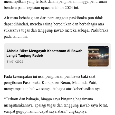
menampilkan yang terbaik dalam pengibaran hingga penurunan
bendera pada kegiatan upacara tahun 2024 ini.
Air mata kebahagiaan dari para anggota paskibraka pun tidak
dapat dihindari, mereka saling berpelukan dan berbahagia atas
suksesnya tugas dan tanggung jawab mereka sebagai Paskibraka
pada tahun ini.
Abissia Bike: Mengayuh Kesetaraan di Bawah
Langit Tanjung Redeb
31/01/2026
Pada kesempatan ini usai pengibaran pembawa baki saat
pengibaran Paskibraka Kabupaten Berau, Maulinda Putri,
menyampaikan bahwa sangat bahagia atas keberhasilan nya.
“Terharu dan bahagia, hingga saya bingung bagaimana
mengutarakannya, apalagi tugas dan tanggung jawab saya berat,
sempat gugup namun dapat saya atasi,” ungkapnya.