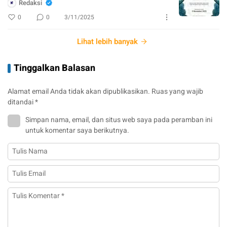
Redaksi
0
0
3/11/2025
Lihat lebih banyak
Tinggalkan Balasan
Alamat email Anda tidak akan dipublikasikan.
Ruas yang wajib
ditandai
*
Simpan nama, email, dan situs web saya pada peramban ini
untuk komentar saya berikutnya.