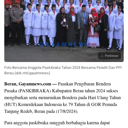
Perbesar
Foto Bersama Anggota Paskibraka Tahun 2024 Bersama Pelatih Dan PPI
Berau (dok.mit/gayamnews)
Berau, Gayamnews.com —
Pasukan Pengibaran Bendera
Pusaka (PASKIBRAKA) Kabupaten Berau tahun 2024 sukses
mengibarkan serta menurunkan Bendera pada Hari Ulang Tahun
(HUT) Kemerdekaan Indonesia ke 79 Tahun di GOR Pemuda
Tanjung Redeb, Berau pada (17/8/2024).
Para anggota paskibraka sungguh berbahagia karena dapat