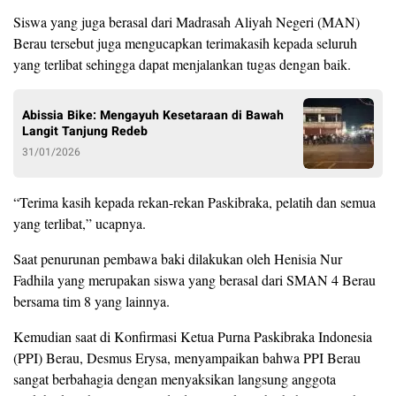
Siswa yang juga berasal dari Madrasah Aliyah Negeri (MAN)
Berau tersebut juga mengucapkan terimakasih kepada seluruh
yang terlibat sehingga dapat menjalankan tugas dengan baik.
Abissia Bike: Mengayuh Kesetaraan di Bawah
Langit Tanjung Redeb
31/01/2026
“Terima kasih kepada rekan-rekan Paskibraka, pelatih dan semua
yang terlibat,” ucapnya.
Saat penurunan pembawa baki dilakukan oleh Henisia Nur
Fadhila yang merupakan siswa yang berasal dari SMAN 4 Berau
bersama tim 8 yang lainnya.
Kemudian saat di Konfirmasi Ketua Purna Paskibraka Indonesia
(PPI) Berau, Desmus Erysa, menyampaikan bahwa PPI Berau
sangat berbahagia dengan menyaksikan langsung anggota