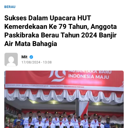
BERAU
Sukses Dalam Upacara HUT
Kemerdekaan Ke 79 Tahun, Anggota
Paskibraka Berau Tahun 2024 Banjir
Air Mata Bahagia
Mit
17/08/2024 - 13:08