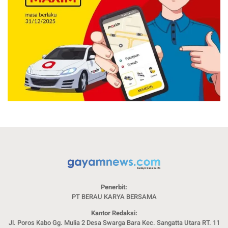
Penerbit:
PT BERAU KARYA BERSAMA
Kantor Redaksi:
Jl. Poros Kabo Gg. Mulia 2 Desa Swarga Bara Kec. Sangatta Utara RT. 11