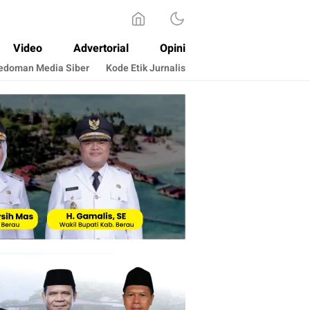
Video
Advertorial
Opini
edoman Media Siber
Kode Etik Jurnalis