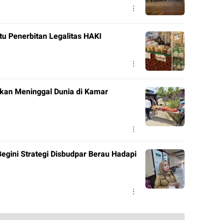
tu Penerbitan Legalitas HAKI
ukan Meninggal Dunia di Kamar
Begini Strategi Disbudpar Berau Hadapi