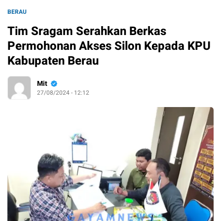
BERAU
Tim Sragam Serahkan Berkas
Permohonan Akses Silon Kepada KPU
Kabupaten Berau
Mit
27/08/2024 - 12:12