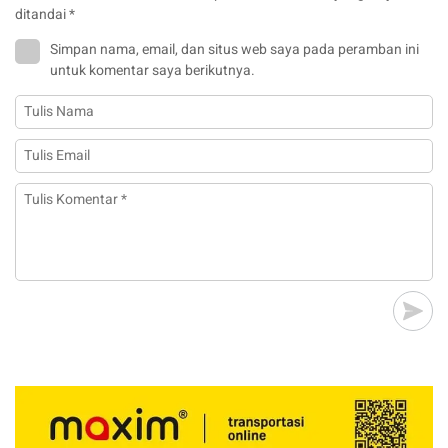
ditandai
*
Simpan nama, email, dan situs web saya pada peramban ini
untuk komentar saya berikutnya.