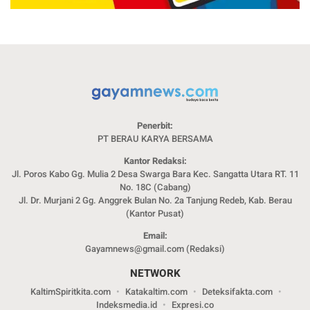
Penerbit:
PT BERAU KARYA BERSAMA
Kantor Redaksi:
Jl. Poros Kabo Gg. Mulia 2 Desa Swarga Bara Kec. Sangatta Utara RT. 11
No. 18C (Cabang)
Jl. Dr. Murjani 2 Gg. Anggrek Bulan No. 2a Tanjung Redeb, Kab. Berau
(Kantor Pusat)
Email:
Gayamnews@gmail.com (Redaksi)
NETWORK
KaltimSpiritkita.com
Katakaltim.com
Deteksifakta.com
Indeksmedia.id
Expresi.co