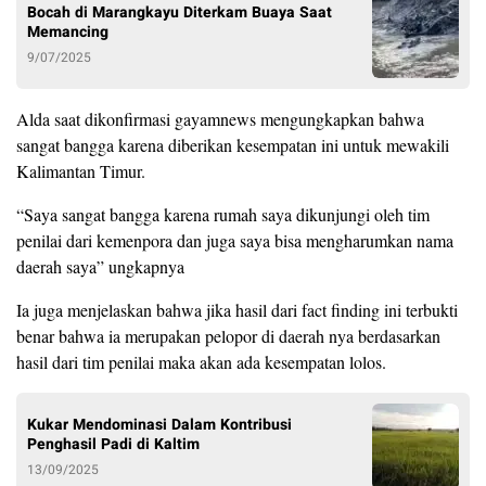
Bocah di Marangkayu Diterkam Buaya Saat
Memancing
9/07/2025
Alda saat dikonfirmasi gayamnews mengungkapkan bahwa
sangat bangga karena diberikan kesempatan ini untuk mewakili
Kalimantan Timur.
“Saya sangat bangga karena rumah saya dikunjungi oleh tim
penilai dari kemenpora dan juga saya bisa mengharumkan nama
daerah saya” ungkapnya
Ia juga menjelaskan bahwa jika hasil dari fact finding ini terbukti
benar bahwa ia merupakan pelopor di daerah nya berdasarkan
hasil dari tim penilai maka akan ada kesempatan lolos.
Kukar Mendominasi Dalam Kontribusi
Penghasil Padi di Kaltim
13/09/2025