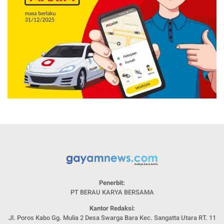
Penerbit:
PT BERAU KARYA BERSAMA
Kantor Redaksi:
Jl. Poros Kabo Gg. Mulia 2 Desa Swarga Bara Kec. Sangatta Utara RT. 11