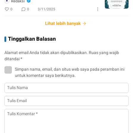
Redaksi
0
0
3/11/2025
Lihat lebih banyak
Tinggalkan Balasan
Alamat email Anda tidak akan dipublikasikan.
Ruas yang wajib
ditandai
*
Simpan nama, email, dan situs web saya pada peramban ini
untuk komentar saya berikutnya.