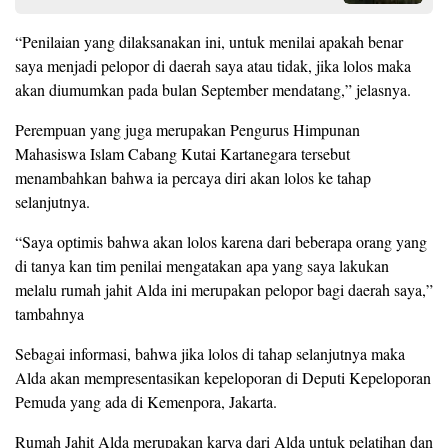
“Penilaian yang dilaksanakan ini, untuk menilai apakah benar
saya menjadi pelopor di daerah saya atau tidak, jika lolos maka
akan diumumkan pada bulan September mendatang,” jelasnya.
Perempuan yang juga merupakan Pengurus Himpunan
Mahasiswa Islam Cabang Kutai Kartanegara tersebut
menambahkan bahwa ia percaya diri akan lolos ke tahap
selanjutnya.
“Saya optimis bahwa akan lolos karena dari beberapa orang yang
di tanya kan tim penilai mengatakan apa yang saya lakukan
melalu rumah jahit Alda ini merupakan pelopor bagi daerah saya,”
tambahnya
Sebagai informasi, bahwa jika lolos di tahap selanjutnya maka
Alda akan mempresentasikan kepeloporan di Deputi Kepeloporan
Pemuda yang ada di Kemenpora, Jakarta.
Rumah Jahit Alda merupakan karya dari Alda untuk pelatihan dan