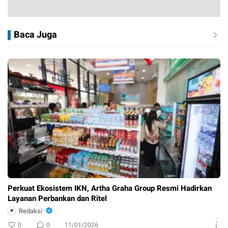
Baca Juga
Perkuat Ekosistem IKN, Artha Graha Group Resmi Hadirkan
Layanan Perbankan dan Ritel
Redaksi
0
0
11/01/2026