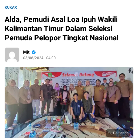
KUKAR
Alda, Pemudi Asal Loa Ipuh Wakili
Kalimantan Timur Dalam Seleksi
Pemuda Pelopor Tingkat Nasional
Mit
03/08/2024 - 04:00
Perbesar