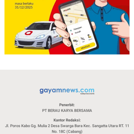
Penerbit:
PT BERAU KARYA BERSAMA
Kantor Redaksi:
Jl. Poros Kabo Gg. Mulia 2 Desa Swarga Bara Kec. Sangatta Utara RT. 11
No. 18C (Cabang)