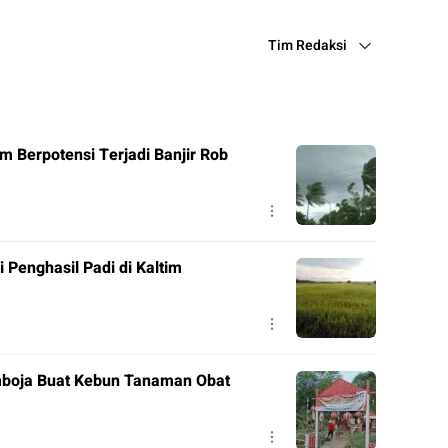
Tim Redaksi
m Berpotensi Terjadi Banjir Rob
Penghasil Padi di Kaltim
mboja Buat Kebun Tanaman Obat