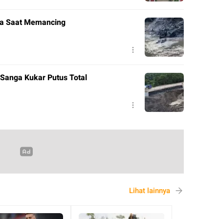
ya Saat Memancing
Sanga Kukar Putus Total
Lihat lainnya