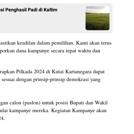
i Penghasil Padi di Kaltim
astikan keadilan dalam pemilihan. Kami akan terus
porkan dana kampanye secara tepat waktu dan
rapkan Pilkada 2024 di Kutai Kartanegara dapat
n sesuai dengan prinsip-prinsip demokrasi yang
gan calon (paslon) untuk posisi Bupati dan Wakil
mulai kampanye mereka. Kegiatan Kampanye akan
24.