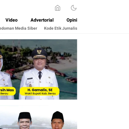
Video
Advertorial
Opini
edoman Media Siber
Kode Etik Jurnalis