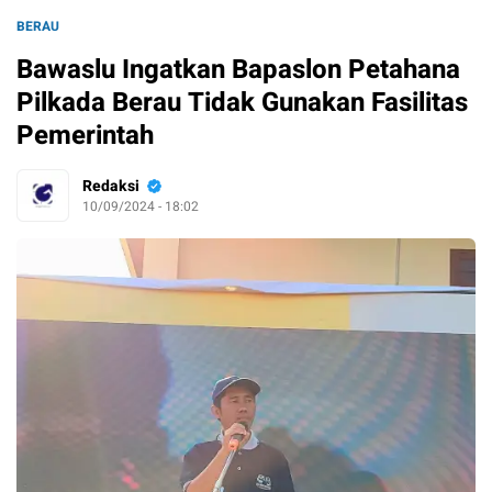
BERAU
Bawaslu Ingatkan Bapaslon Petahana
Pilkada Berau Tidak Gunakan Fasilitas
Pemerintah
Redaksi
10/09/2024 - 18:02