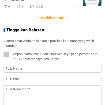
0
0
3/11/2025
Lihat lebih banyak
Tinggalkan Balasan
Alamat email Anda tidak akan dipublikasikan.
Ruas yang wajib
ditandai
*
Simpan nama, email, dan situs web saya pada peramban ini
untuk komentar saya berikutnya.