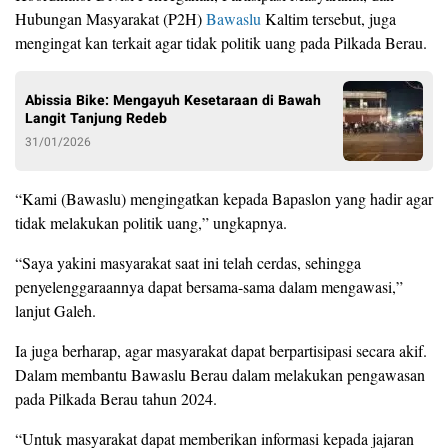
Hubungan Masyarakat (P2H)
Bawaslu
Kaltim tersebut, juga
mengingat kan terkait agar tidak politik uang pada Pilkada Berau.
Abissia Bike: Mengayuh Kesetaraan di Bawah
Langit Tanjung Redeb
31/01/2026
“Kami (Bawaslu) mengingatkan kepada Bapaslon yang hadir agar
tidak melakukan politik uang,” ungkapnya.
“Saya yakini masyarakat saat ini telah cerdas, sehingga
penyelenggaraannya dapat bersama-sama dalam mengawasi,”
lanjut Galeh.
Ia juga berharap, agar masyarakat dapat berpartisipasi secara akif.
Dalam membantu Bawaslu Berau dalam melakukan pengawasan
pada Pilkada Berau tahun 2024.
“Untuk masyarakat dapat memberikan informasi kepada jajaran