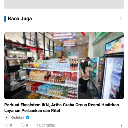
Baca Juga
Perkuat Ekosistem IKN, Artha Graha Group Resmi Hadirkan
Layanan Perbankan dan Ritel
Redaksi
0
0
11/01/2026