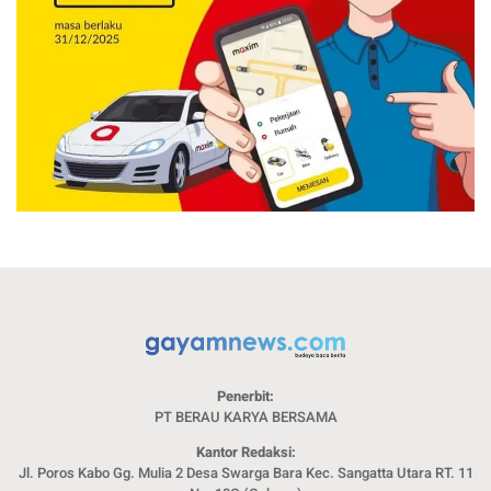
Penerbit:
PT BERAU KARYA BERSAMA
Kantor Redaksi:
Jl. Poros Kabo Gg. Mulia 2 Desa Swarga Bara Kec. Sangatta Utara RT. 11