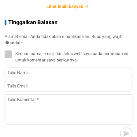
Lihat lebih banyak
Tinggalkan Balasan
Alamat email Anda tidak akan dipublikasikan.
Ruas yang wajib
ditandai
*
Simpan nama, email, dan situs web saya pada peramban ini
untuk komentar saya berikutnya.