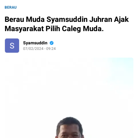
BERAU
Berau Muda Syamsuddin Juhran Ajak
Masyarakat Pilih Caleg Muda.
Syamsuddin
07/02/2024 - 09:24