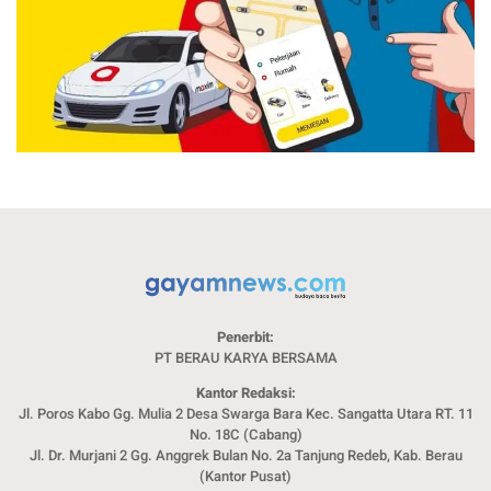
Penerbit:
PT BERAU KARYA BERSAMA
Kantor Redaksi:
Jl. Poros Kabo Gg. Mulia 2 Desa Swarga Bara Kec. Sangatta Utara RT. 11
No. 18C (Cabang)
Jl. Dr. Murjani 2 Gg. Anggrek Bulan No. 2a Tanjung Redeb, Kab. Berau
(Kantor Pusat)