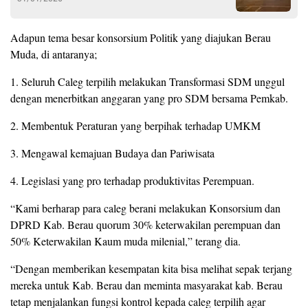
Adapun tema besar konsorsium Politik yang diajukan Berau
Muda, di antaranya;
1. Seluruh Caleg terpilih melakukan Transformasi SDM unggul
dengan menerbitkan anggaran yang pro SDM bersama Pemkab.
2. Membentuk Peraturan yang berpihak terhadap UMKM
3. Mengawal kemajuan Budaya dan Pariwisata
4. Legislasi yang pro terhadap produktivitas Perempuan.
“Kami berharap para caleg berani melakukan Konsorsium dan
DPRD Kab. Berau quorum 30% keterwakilan perempuan dan
50% Keterwakilan Kaum muda milenial,” terang dia.
“Dengan memberikan kesempatan kita bisa melihat sepak terjang
mereka untuk Kab. Berau dan meminta masyarakat kab. Berau
tetap menjalankan fungsi kontrol kepada caleg terpilih agar