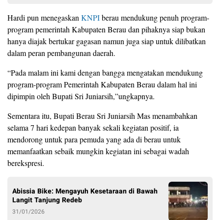
Hardi pun menegaskan
KNPI
berau mendukung penuh program-
program pemerintah Kabupaten Berau dan pihaknya siap bukan
hanya diajak bertukar gagasan namun juga siap untuk dilibatkan
dalam peran pembangunan daerah.
“Pada malam ini kami dengan bangga mengatakan mendukung
program-program Pemerintah Kabupaten Berau dalam hal ini
dipimpin oleh Bupati Sri Juniarsih,”ungkapnya.
Sementara itu, Bupati Berau Sri Juniarsih Mas menambahkan
selama 7 hari kedepan banyak sekali kegiatan positif, ia
mendorong untuk para pemuda yang ada di berau untuk
memanfaatkan sebaik mungkin kegiatan ini sebagai wadah
berekspresi.
Abissia Bike: Mengayuh Kesetaraan di Bawah
Langit Tanjung Redeb
31/01/2026