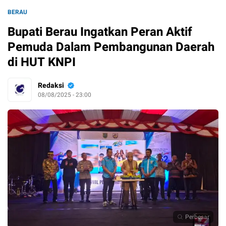
BERAU
Bupati Berau Ingatkan Peran Aktif
Pemuda Dalam Pembangunan Daerah
di HUT KNPI
Redaksi
08/08/2025 - 23:00
Perbesar