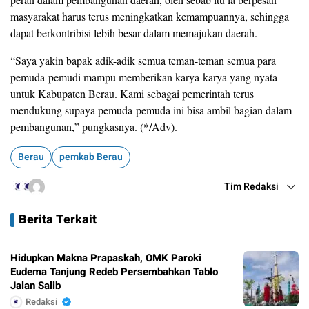
masyarakat harus terus meningkatkan kemampuannya, sehingga
dapat berkontribisi lebih besar dalam memajukan daerah.
“Saya yakin bapak adik-adik semua teman-teman semua para
pemuda-pemudi mampu memberikan karya-karya yang nyata
untuk Kabupaten Berau. Kami sebagai pemerintah terus
mendukung supaya pemuda-pemuda ini bisa ambil bagian dalam
pembangunan,” pungkasnya. (*/Adv).
Berau
pemkab Berau
Tim Redaksi
Berita Terkait
Hidupkan Makna Prapaskah, OMK Paroki
Eudema Tanjung Redeb Persembahkan Tablo
Jalan Salib
Redaksi